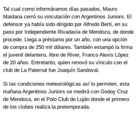
Tal cual como informáramos días pasados, Mauro
Maidana cerró su vinculación con Argentinos Juniors. El
defensor ya había sido dirigido por Alfredo Berti, en su
paso por Independiente Rivadavia de Mendoza, de donde
procede. Llega a préstamo por un año, con una opción
de compra de 250 mil dólares. También estampó la firma
el juvenil delantero, libre de River, Franco Alexis López
de 20 años. Entretanto, quien renovó su vínculo con el
club de La Paternal fue Joaquín Sandoval.
Si las condiciones meteorológicas así lo permiten, esta
mañana Argentinos Juniors se medirá con Godoy Cruz
de Mendoza, en el Polo Club de Luján donde el primero
de los clubes realiza la pretemporada.