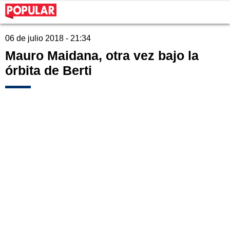
06 de julio 2018 - 21:34
Mauro Maidana, otra vez bajo la
órbita de Berti