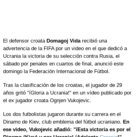
El defensor croata
Domagoj Vida
recibió una
advertencia de la FIFA por un video en el que dedicó a
Ucrania la victoria de su selección contra Rusia, el
sábado por penales en cuartos de final, anunció este
domingo la Federación Internacional de Fútbol.
Tras la clasificación de los croatas, el jugador de 29
años gritó "íGloria a Ucrania!" en un vídeo publicado por
el ex jugador croata Ognjen Vukojevic.
Los dos futbolistas jugaron durante su carrera en el
Dinamo de Kiev, club emblema del fútbol ucraniano.
En
ese video, Vukojevic añadió: "íEsta victoria es por el