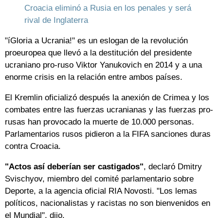
Croacia eliminó a Rusia en los penales y será
rival de Inglaterra
"íGloria a Ucrania!" es un eslogan de la revolución
proeuropea que llevó a la destitución del presidente
ucraniano pro-ruso Viktor Yanukovich en 2014 y a una
enorme crisis en la relación entre ambos países.
El Kremlin oficializó después la anexión de Crimea y los
combates entre las fuerzas ucranianas y las fuerzas pro-
rusas han provocado la muerte de 10.000 personas.
Parlamentarios rusos pidieron a la FIFA sanciones duras
contra Croacia.
"Actos así deberían ser castigados"
, declaró Dmitry
Svischyov, miembro del comité parlamentario sobre
Deporte, a la agencia oficial RIA Novosti. "Los lemas
políticos, nacionalistas y racistas no son bienvenidos en
el Mundial", dijo.