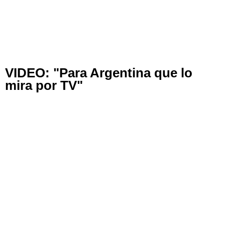
VIDEO: "Para Argentina que lo
mira por TV"