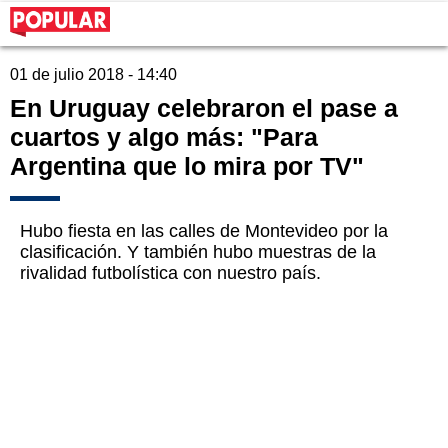
01 de julio 2018 - 14:40
En Uruguay celebraron el pase a
cuartos y algo más: "Para
Argentina que lo mira por TV"
Hubo fiesta en las calles de Montevideo por la
clasificación. Y también hubo muestras de la
rivalidad futbolística con nuestro país.