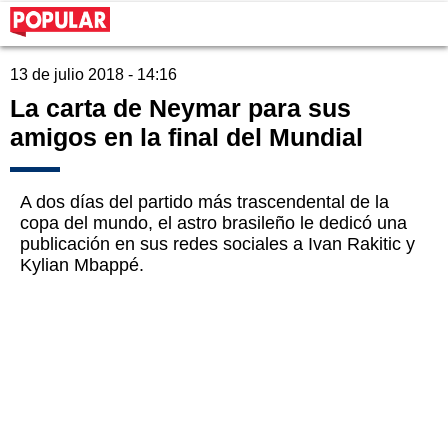
13 de julio 2018 - 14:16
La carta de Neymar para sus
amigos en la final del Mundial
A dos días del partido más trascendental de la
copa del mundo, el astro brasileño le dedicó una
publicación en sus redes sociales a Ivan Rakitic y
Kylian Mbappé.