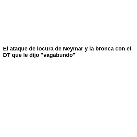
El ataque de locura de Neymar y la bronca con el
DT que le dijo "vagabundo"