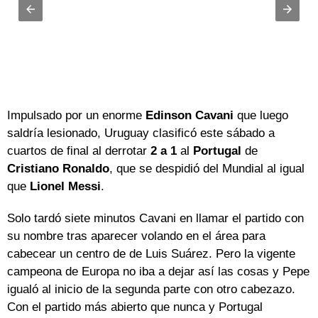
Impulsado por un enorme
Edinson Cavani
que luego
saldría lesionado, Uruguay clasificó este sábado a
cuartos de final al derrotar
2 a 1
al
Portugal
de
Cristiano Ronaldo
, que se despidió del Mundial al igual
que
Lionel Messi
.
Solo tardó siete minutos Cavani en llamar el partido con
su nombre tras aparecer volando en el área para
cabecear un centro de de Luis Suárez. Pero la vigente
campeona de Europa no iba a dejar así las cosas y Pepe
igualó al inicio de la segunda parte con otro cabezazo.
Con el partido más abierto que nunca y Portugal