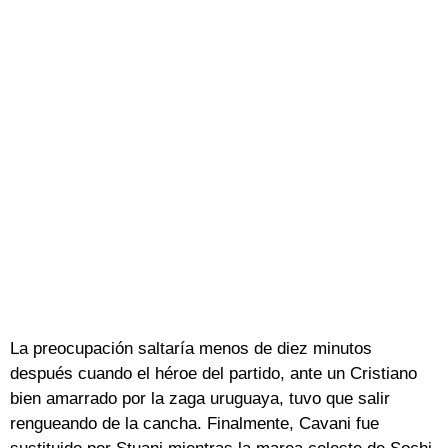
La preocupación saltaría menos de diez minutos
después cuando el héroe del partido, ante un Cristiano
bien amarrado por la zaga uruguaya, tuvo que salir
rengueando de la cancha. Finalmente, Cavani fue