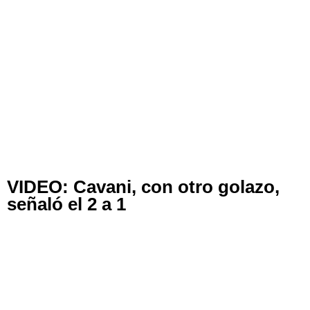
VIDEO: Cavani, con otro golazo,
señaló el 2 a 1