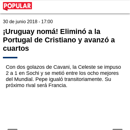
30 de junio 2018 - 17:00
¡Uruguay nomá! Eliminó a la
Portugal de Cristiano y avanzó a
cuartos
Con dos golazos de Cavani, la Celeste se impuso
2 a 1 en Sochi y se metió entre los ocho mejores
del Mundial. Pepe igualó transitoriamente. Su
próximo rival será Francia.