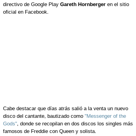
directivo de Google Play
Gareth Hornberger
en el sitio
oficial en Facebook.
Cabe destacar que días atrás salió a la venta un nuevo
disco del cantante, bautizado como
"Messenger of the
Gods"
, donde se recopilan en dos discos los singles más
famosos de Freddie con Queen y solista.