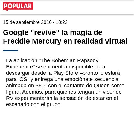
15 de septiembre 2016 - 18:22
Google "revive" la magia de
Freddie Mercury en realidad virtual
La aplicación "The Bohemian Rapsody
Experience" se encuentra disponible para
descargar desde la Play Store –pronto lo estará
para iOS- y entrega una emociónate secuencia
animada en 360° con el cantante de Queen como
figura. Además, para quienes tengan un visor de
RV experimentarán la sensación de estar en el
escenario con el grupo