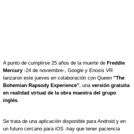
A punto de cumplirse 25 años de la muerte de
Freddie
Mercury
-24 de noviembre-, Google y Enosis VR
lanzaron este jueves en colaboración con Queen
"The
Bohemian Rapsody Experience"
, una
versión gratuita
en realidad virtual de la obra maestra del grupo
inglés
.
Se trata de una aplicación disponible para Android y en
un futuro cercano para iOS -hay que tener paciencia