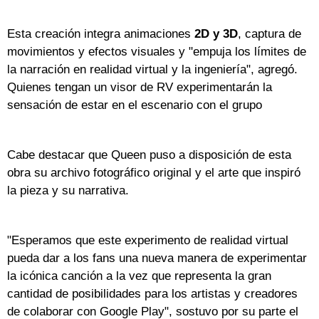
Esta creación integra animaciones
2D y 3D
, captura de
movimientos y efectos visuales y "empuja los límites de
la narración en realidad virtual y la ingeniería", agregó.
Quienes tengan un visor de RV experimentarán la
sensación de estar en el escenario con el grupo
Cabe destacar que Queen puso a disposición de esta
obra su archivo fotográfico original y el arte que inspiró
la pieza y su narrativa.
"Esperamos que este experimento de realidad virtual
pueda dar a los fans una nueva manera de experimentar
la icónica canción a la vez que representa la gran
cantidad de posibilidades para los artistas y creadores
de colaborar con Google Play", sostuvo por su parte el