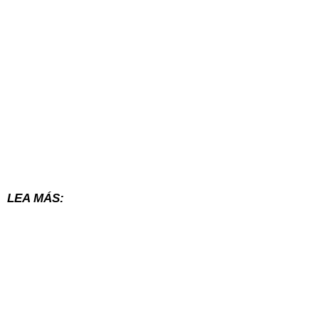
LEA MÁS: