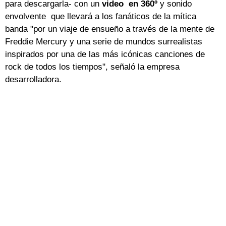
para descargarla- con un
video en 360º
y sonido
envolvente que llevará a los fanáticos de la mítica
banda "por un viaje de ensueño a través de la mente de
Freddie Mercury y una serie de mundos surrealistas
inspirados por una de las más icónicas canciones de
rock de todos los tiempos", señaló la empresa
desarrolladora.