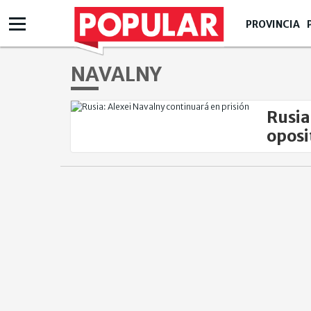
PROVINCIA
NAVALNY
Rusia
oposi