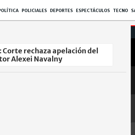
POLÍTICA
POLICIALES
DEPORTES
ESPECTÁCULOS
TECNO
S
: Corte rechaza apelación del
tor Alexei Navalny