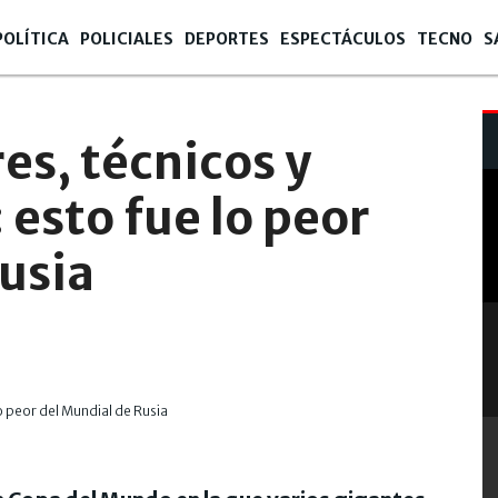
POLÍTICA
POLICIALES
DEPORTES
ESPECTÁCULOS
TECNO
S
es, técnicos y
 esto fue lo peor
usia