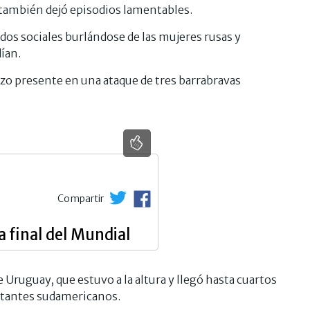
ambién dejó episodios lamentables.
dos sociales burlándose de las mujeres rusas y
ían.
hizo presente en una ataque de tres barrabravas
Compartir
 final del Mundial
Uruguay, que estuvo a la altura y llegó hasta cuartos
entantes sudamericanos.