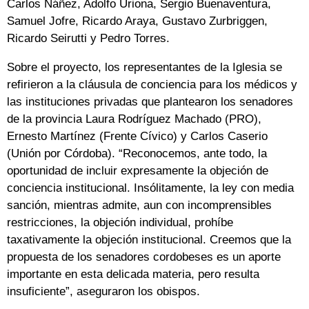
Carlos Ñáñez, Adolfo Uriona, Sergio Buenaventura,
Samuel Jofre, Ricardo Araya, Gustavo Zurbriggen,
Ricardo Seirutti y Pedro Torres.
Sobre el proyecto, los representantes de la Iglesia se
refirieron a la cláusula de conciencia para los médicos y
las instituciones privadas que plantearon los senadores
de la provincia Laura Rodríguez Machado (PRO),
Ernesto Martínez (Frente Cívico) y Carlos Caserio
(Unión por Córdoba). “Reconocemos, ante todo, la
oportunidad de incluir expresamente la objeción de
conciencia institucional. Insólitamente, la ley con media
sanción, mientras admite, aun con incomprensibles
restricciones, la objeción individual, prohíbe
taxativamente la objeción institucional. Creemos que la
propuesta de los senadores cordobeses es un aporte
importante en esta delicada materia, pero resulta
insuficiente”, aseguraron los obispos.