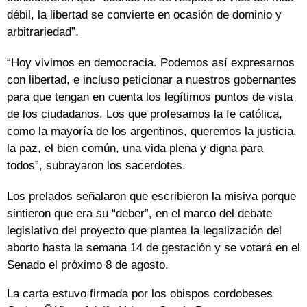
débil, la libertad se convierte en ocasión de dominio y
arbitrariedad”.
“Hoy vivimos en democracia. Podemos así expresarnos
con libertad, e incluso peticionar a nuestros gobernantes
para que tengan en cuenta los legítimos puntos de vista
de los ciudadanos. Los que profesamos la fe católica,
como la mayoría de los argentinos, queremos la justicia,
la paz, el bien común, una vida plena y digna para
todos”, subrayaron los sacerdotes.
Los prelados señalaron que escribieron la misiva porque
sintieron que era su “deber”, en el marco del debate
legislativo del proyecto que plantea la legalización del
aborto hasta la semana 14 de gestación y se votará en el
Senado el próximo 8 de agosto.
La carta estuvo firmada por los obispos cordobeses