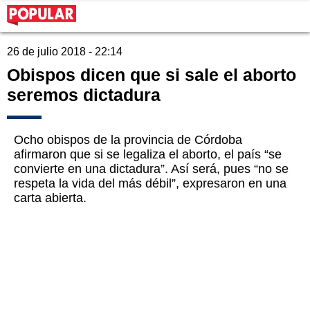
26 de julio 2018 - 22:14
Obispos dicen que si sale el aborto
seremos dictadura
Ocho obispos de la provincia de Córdoba
afirmaron que si se legaliza el aborto, el país “se
convierte en una dictadura”. Así será, pues “no se
respeta la vida del más débil”, expresaron en una
carta abierta.