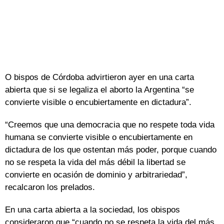
O bispos de Córdoba advirtieron ayer en una carta
abierta que si se legaliza el aborto la Argentina “se
convierte visible o encubiertamente en dictadura”.
“Creemos que una democracia que no respete toda vida
humana se convierte visible o encubiertamente en
dictadura de los que ostentan más poder, porque cuando
no se respeta la vida del más débil la libertad se
convierte en ocasión de dominio y arbitrariedad”,
recalcaron los prelados.
En una carta abierta a la sociedad, los obispos
consideraron que “cuando no se respeta la vida del más