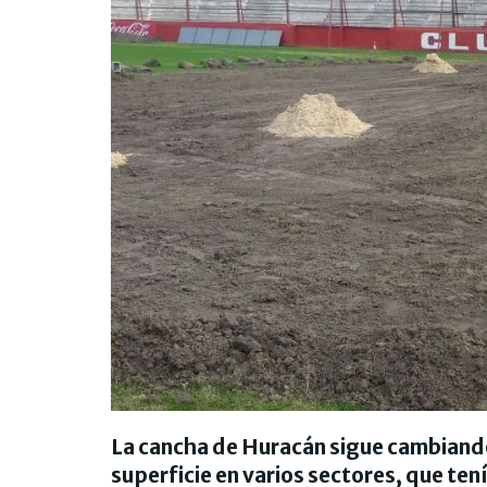
La cancha de Huracán sigue cambiando 
superficie en varios sectores, que ten