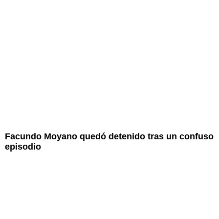
Facundo Moyano quedó detenido tras un confuso
episodio