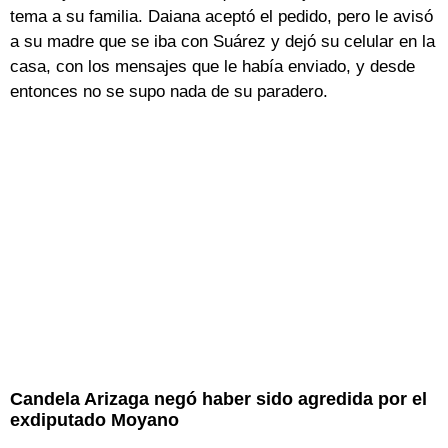
tema a su familia. Daiana aceptó el pedido, pero le avisó
a su madre que se iba con Suárez y dejó su celular en la
casa, con los mensajes que le había enviado, y desde
entonces no se supo nada de su paradero.
Candela Arizaga negó haber sido agredida por el
exdiputado Moyano