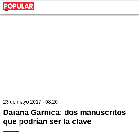
23 de mayo 2017 - 08:20
Daiana Garnica: dos manuscritos
que podrían ser la clave