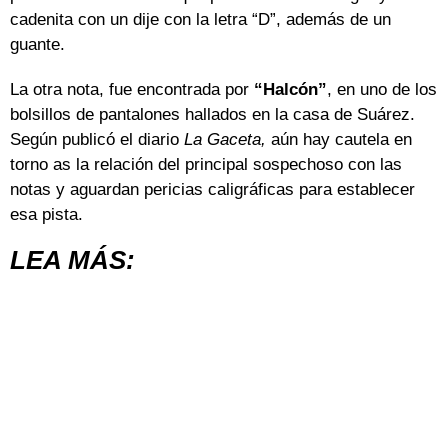
cadenita con un dije con la letra “D”, además de un
guante.
La otra nota, fue encontrada por
“Halcón”
, en uno de los
bolsillos de pantalones hallados en la casa de Suárez.
Según publicó el diario
La Gaceta,
aún hay cautela en
torno as la relación del principal sospechoso con las
notas y aguardan pericias caligráficas para establecer
esa pista.
LEA MÁS: