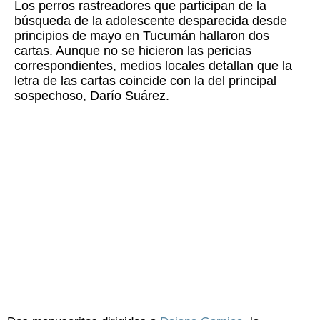
Los perros rastreadores que participan de la
búsqueda de la adolescente desparecida desde
principios de mayo en Tucumán hallaron dos
cartas. Aunque no se hicieron las pericias
correspondientes, medios locales detallan que la
letra de las cartas coincide con la del principal
sospechoso, Darío Suárez.