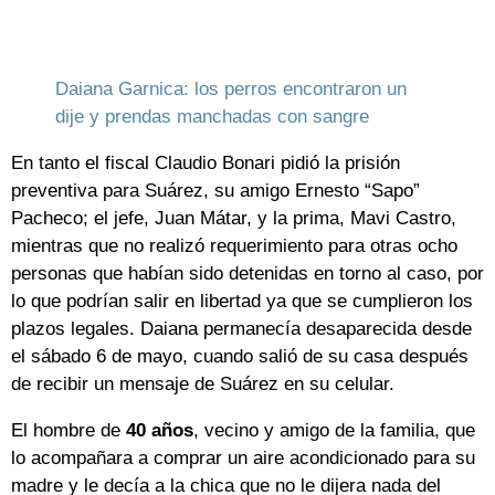
Daiana Garnica: los perros encontraron un
dije y prendas manchadas con sangre
En tanto el fiscal Claudio Bonari pidió la prisión
preventiva para Suárez, su amigo Ernesto “Sapo”
Pacheco; el jefe, Juan Mátar, y la prima, Mavi Castro,
mientras que no realizó requerimiento para otras ocho
personas que habían sido detenidas en torno al caso, por
lo que podrían salir en libertad ya que se cumplieron los
plazos legales. Daiana permanecía desaparecida desde
el sábado 6 de mayo, cuando salió de su casa después
de recibir un mensaje de Suárez en su celular.
El hombre de
40 años
, vecino y amigo de la familia, que
lo acompañara a comprar un aire acondicionado para su
madre y le decía a la chica que no le dijera nada del