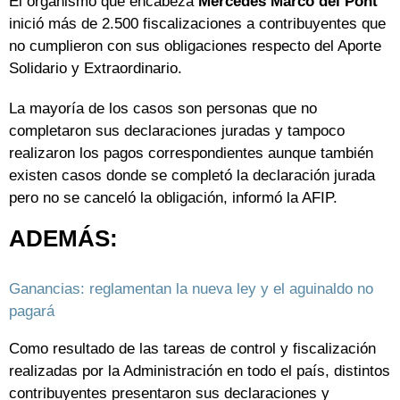
El organismo que encabeza
Mercedes Marcó del Pont
inició más de 2.500 fiscalizaciones a contribuyentes que
no cumplieron con sus obligaciones respecto del Aporte
Solidario y Extraordinario.
La mayoría de los casos son personas que no
completaron sus declaraciones juradas y tampoco
realizaron los pagos correspondientes aunque también
existen casos donde se completó la declaración jurada
pero no se canceló la obligación, informó la AFIP.
ADEMÁS:
Ganancias: reglamentan la nueva ley y el aguinaldo no
pagará
Como resultado de las tareas de control y fiscalización
realizadas por la Administración en todo el país, distintos
contribuyentes presentaron sus declaraciones y