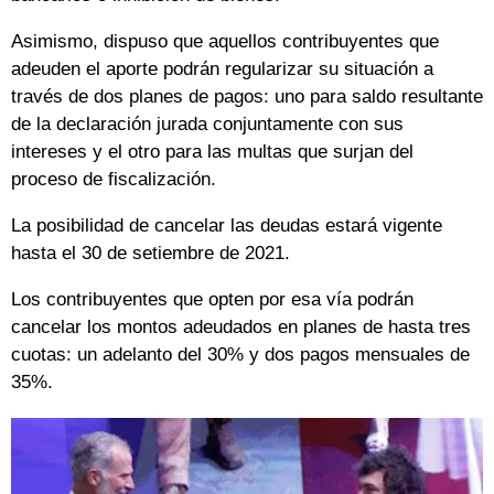
Asimismo, dispuso que aquellos contribuyentes que
adeuden el aporte podrán regularizar su situación a
través de dos planes de pagos: uno para saldo resultante
de la declaración jurada conjuntamente con sus
intereses y el otro para las multas que surjan del
proceso de fiscalización.
La posibilidad de cancelar las deudas estará vigente
hasta el 30 de setiembre de 2021.
Los contribuyentes que opten por esa vía podrán
cancelar los montos adeudados en planes de hasta tres
cuotas: un adelanto del 30% y dos pagos mensuales de
35%.