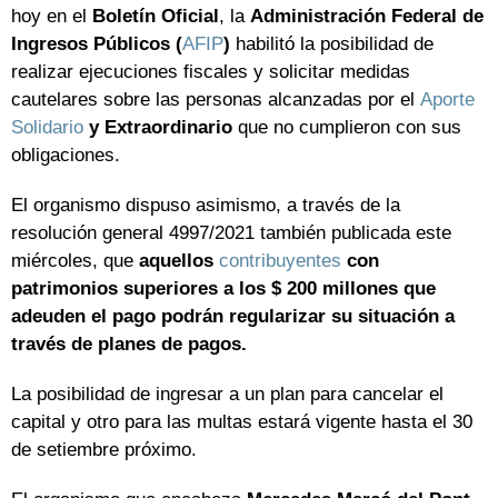
hoy en el
Boletín Oficial
, la
Administración Federal de
Ingresos Públicos (
AFIP
)
habilitó la posibilidad de
realizar ejecuciones fiscales y solicitar medidas
cautelares sobre las personas alcanzadas por el
Aporte
Solidario
y Extraordinario
que no cumplieron con sus
obligaciones.
El organismo dispuso asimismo, a través de la
resolución general 4997/2021 también publicada este
miércoles, que
aquellos
contribuyentes
con
patrimonios superiores a los $ 200 millones que
adeuden el pago podrán regularizar su situación a
través de planes de pagos.
La posibilidad de ingresar a un plan para cancelar el
capital y otro para las multas estará vigente hasta el 30
de setiembre próximo.