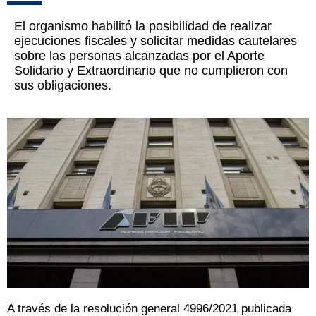
El organismo habilitó la posibilidad de realizar
ejecuciones fiscales y solicitar medidas cautelares
sobre las personas alcanzadas por el Aporte
Solidario y Extraordinario que no cumplieron con
sus obligaciones.
A través de la resolución general 4996/2021 publicada