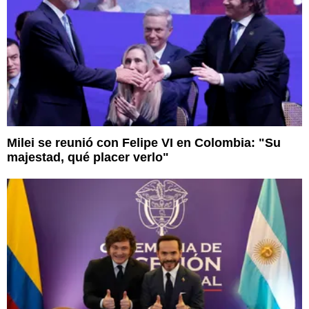
Milei se reunió con Felipe VI en Colombia: "Su
majestad, qué placer verlo"