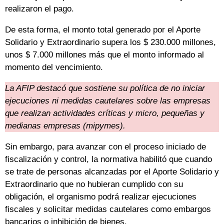
realizaron el pago.
De esta forma, el monto total generado por el Aporte
Solidario y Extraordinario supera los $ 230.000 millones,
unos $ 7.000 millones más que el monto informado al
momento del vencimiento.
La AFIP destacó que sostiene su política de no iniciar
ejecuciones ni medidas cautelares sobre las empresas
que realizan actividades críticas y micro, pequeñas y
medianas empresas (mipymes).
Sin embargo, para avanzar con el proceso iniciado de
fiscalización y control, la normativa habilitó que cuando
se trate de personas alcanzadas por el Aporte Solidario y
Extraordinario que no hubieran cumplido con su
obligación, el organismo podrá realizar ejecuciones
fiscales y solicitar medidas cautelares como embargos
bancarios o inhibición de bienes.