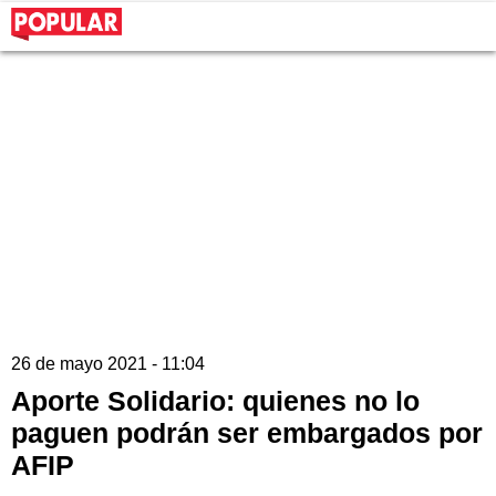
26 de mayo 2021 - 11:04
Aporte Solidario: quienes no lo
paguen podrán ser embargados por
AFIP