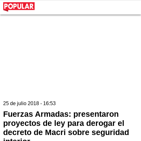
25 de julio 2018 - 16:53
Fuerzas Armadas: presentaron
proyectos de ley para derogar el
decreto de Macri sobre seguridad