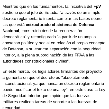
Mientras que en los fundamentos, la iniciativa del
FpV
sostiene que el jefe de Estado, "a través de un simple
decreto reglamentario intenta cambiar las bases sobre
las que está
estructurado el sistema de Defensa
Nacional
, construido desde la recuperación
democrática" y reconfigurado "a partir de un amplio
consenso político y social en relación al propio concepto
de Defensa, a su estricta separación con la seguridad
interior, a la plena subordinación de las FFAA a las
autoridades constitucionales civiles".
En este marco, los legisladores firmantes del proyecto
argumentaron que el decreto es "absolutamente
inconstitucional, ya que nunca un decreto reglamentario
puede modificar el texto de una ley", en este caso la Ley
de Seguridad Interior que impide que las fuerzas
militares realicen tareas de soporte a las fuerzas de
seguridad.