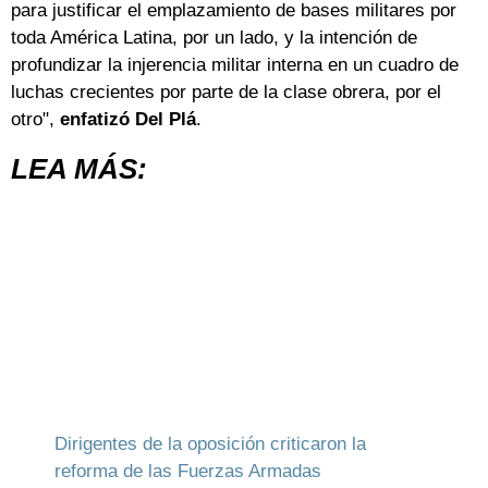
para justificar el emplazamiento de bases militares por
toda América Latina, por un lado, y la intención de
profundizar la injerencia militar interna en un cuadro de
luchas crecientes por parte de la clase obrera, por el
otro",
enfatizó Del Plá
.
LEA MÁS:
Dirigentes de la oposición criticaron la
reforma de las Fuerzas Armadas