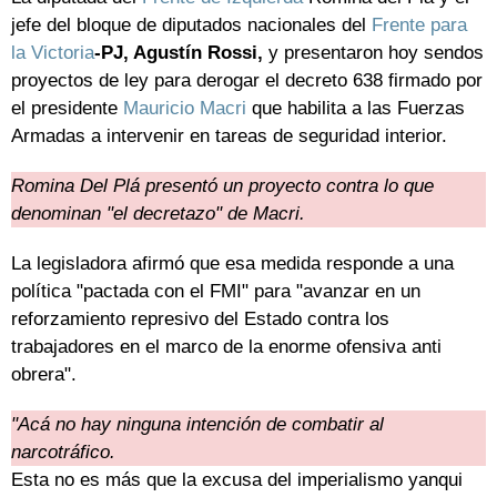
jefe del bloque de diputados nacionales del
Frente para
la Victoria
-PJ, Agustín Rossi,
y presentaron hoy sendos
proyectos de ley para derogar el decreto 638 firmado por
el presidente
Mauricio Macri
que habilita a las Fuerzas
Armadas a intervenir en tareas de seguridad interior.
Romina Del Plá presentó un proyecto contra lo que
denominan "el decretazo" de Macri.
La legisladora afirmó que esa medida responde a una
política "pactada con el FMI" para "avanzar en un
reforzamiento represivo del Estado contra los
trabajadores en el marco de la enorme ofensiva anti
obrera".
"Acá no hay ninguna intención de combatir al
narcotráfico.
Esta no es más que la excusa del imperialismo yanqui