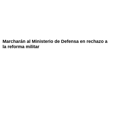
Marcharán al Ministerio de Defensa en rechazo a
la reforma militar