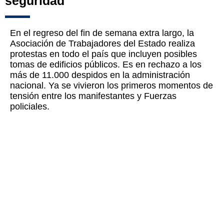
seguridad
En el regreso del fin de semana extra largo, la
Asociación de Trabajadores del Estado realiza
protestas en todo el país que incluyen posibles
tomas de edificios públicos. Es en rechazo a los
más de 11.000 despidos en la administración
nacional. Ya se vivieron los primeros momentos de
tensión entre los manifestantes y Fuerzas
policiales.