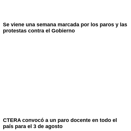
Se viene una semana marcada por los paros y las
protestas contra el Gobierno
CTERA convocó a un paro docente en todo el
país para el 3 de agosto