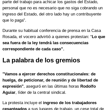
parte del trabajo para achicar los gastos del Estado,
personal que no es necesario que no siga cobrando un
ingreso del Estado, del otro lado hay un contribuyente
que lo paga”.
Durante su habitual conferencia de prensa en la Casa
Rosada, el vocero advirtió a quienes protestan: “
Lo que
sea fuera de la ley tendrá las consecuencias
correspondiente de cada caso”.
La palabra de los gremios
"Vamos a ejercer derechos constitucionales: de
huelga, de peticionar, de reunión y de libertad de
expresión"
, aseguró en las últimas horas
Rodolfo
Aguiar
, líder de la central sindical.
La protesta incluye el
ingreso de los trabajadores
cesanteados
a sus lugares de trabajo, un cese total de