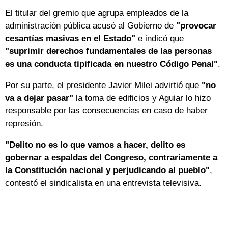
El titular del gremio que agrupa empleados de la
administración pública acusó al Gobierno de
"provocar
cesantías masivas en el Estado"
e indicó que
"suprimir derechos fundamentales de las personas
es una conducta tipificada en nuestro Código Penal"
.
Por su parte, el presidente Javier Milei advirtió que
"no
va a dejar pasar"
la toma de edificios y Aguiar lo hizo
responsable por las consecuencias en caso de haber
represión.
"Delito no es lo que vamos a hacer, delito es
gobernar a espaldas del Congreso, contrariamente a
la Constitución nacional y perjudicando al pueblo"
,
contestó el sindicalista en una entrevista televisiva.