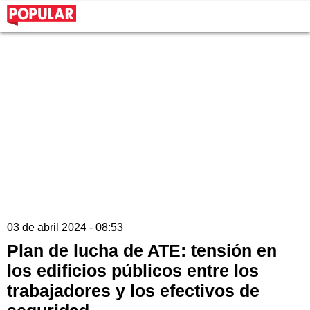
03 de abril 2024 - 08:53
Plan de lucha de ATE: tensión en
los edificios públicos entre los
trabajadores y los efectivos de