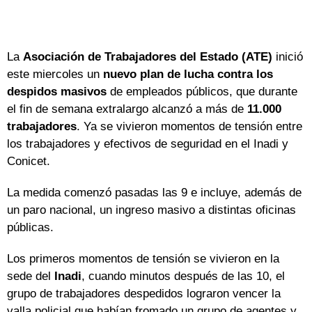
La
Asociación de Trabajadores del Estado (ATE)
inició
este miercoles un
nuevo plan de lucha contra los
despidos masivos
de empleados públicos, que durante
el fin de semana extralargo alcanzó a más de
11.000
trabajadores
. Ya se vivieron momentos de tensión entre
los trabajadores y efectivos de seguridad en el Inadi y
Conicet.
La medida comenzó pasadas las 9 e incluye, además de
un paro nacional, un ingreso masivo a distintas oficinas
públicas.
Los primeros momentos de tensión se vivieron en la
sede del
Inadi
, cuando minutos después de las 10, el
grupo de trabajadores despedidos lograron vencer la
valla policial que habían fromado un grupo de agentes y