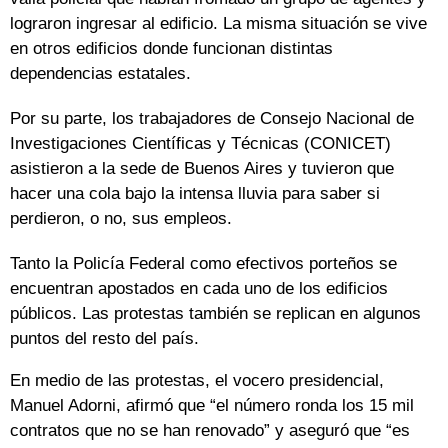
lograron ingresar al edificio. La misma situación se vive
en otros edificios donde funcionan distintas
dependencias estatales.
Por su parte, los trabajadores de Consejo Nacional de
Investigaciones Científicas y Técnicas (CONICET)
asistieron a la sede de Buenos Aires y tuvieron que
hacer una cola bajo la intensa lluvia para saber si
perdieron, o no, sus empleos.
Tanto la Policía Federal como efectivos porteños se
encuentran apostados en cada uno de los edificios
públicos. Las protestas también se replican en algunos
puntos del resto del país.
En medio de las protestas, el vocero presidencial,
Manuel Adorni, afirmó que “el número ronda los 15 mil
contratos que no se han renovado” y aseguró que “es