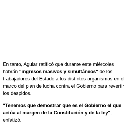
En tanto, Aguiar ratificó que durante este miércoles
habrán
"ingresos masivos y simultáneos"
de los
trabajadores del Estado a los distintos organismos en el
marco del plan de lucha contra el Gobierno para revertir
los despidos.
"Tenemos que demostrar que es el Gobierno el que
actúa al margen de la Constitución y de la ley"
,
enfatizó.