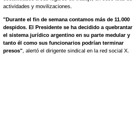
actividades y movilizaciones.
"Durante el fin de semana contamos más de 11.000
despidos. El Presidente se ha decidido a quebrantar
el sistema jurídico argentino en su parte medular y
tanto él como sus funcionarios podrían terminar
presos"
, alertó el dirigente sindical en la red social X.