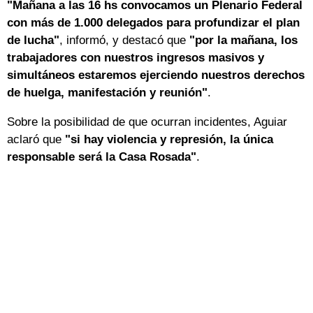
"Mañana a las 16 hs convocamos un Plenario Federal
con más de 1.000 delegados para profundizar el plan
de lucha"
, informó, y destacó que
"por la mañana, los
trabajadores con nuestros ingresos masivos y
simultáneos estaremos ejerciendo nuestros derechos
de huelga, manifestación y reunión"
.
Sobre la posibilidad de que ocurran incidentes, Aguiar
aclaró que
"si hay violencia y represión, la única
responsable será la Casa Rosada"
.