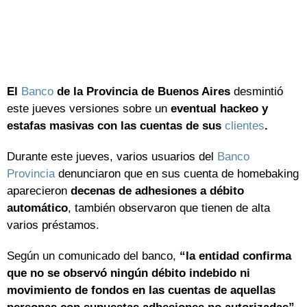
El
Banco
de la Provincia de Buenos Aires
desmintió
este jueves versiones sobre un
eventual hackeo y
estafas masivas con las cuentas de sus
clientes
.
Durante este jueves, varios usuarios del
Banco
Provincia
denunciaron que en sus cuenta de homebaking
aparecieron
decenas de adhesiones a débito
automático
, también observaron que tienen de alta
varios préstamos.
Según un comunicado del banco,
“la entidad confirma
que no se observó ningún débito indebido ni
movimiento de fondos en las cuentas de aquellas