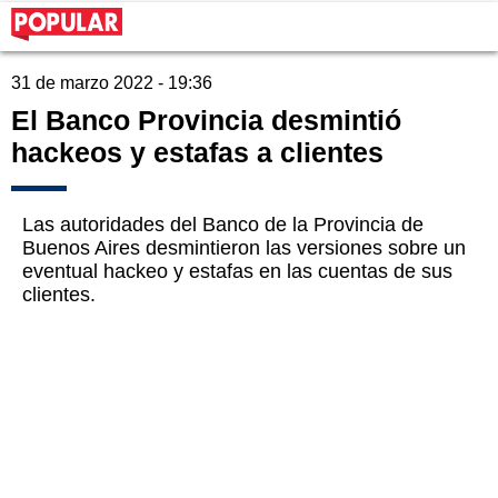
31 de marzo 2022 - 19:36
El Banco Provincia desmintió
hackeos y estafas a clientes
Las autoridades del Banco de la Provincia de
Buenos Aires desmintieron las versiones sobre un
eventual hackeo y estafas en las cuentas de sus
clientes.