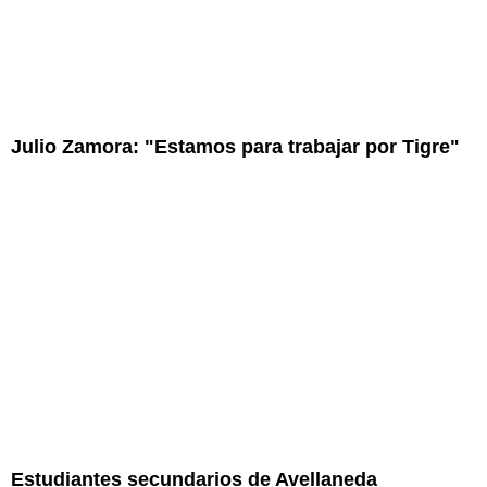
Julio Zamora: "Estamos para trabajar por Tigre"
Estudiantes secundarios de Avellaneda