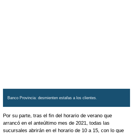
Banco Provincia: desmienten estafas a los clientes.
Por su parte, tras el fin del horario de verano que
arrancó en el anteúltimo mes de 2021, todas las
sucursales abrirán en el horario de 10 a 15, con lo que