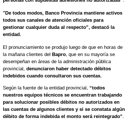
personas con supuestas adhesiones no autorizadas”
.
"De todos modos, Banco Provincia mantiene activos
todos sus canales de atención oficiales para
gestionar cualquier duda al respecto”, destacó la
entidad.
El pronunciamiento se produjo luego de que en horas de
la mañana clientes del
Bapro
, que en su mayoría se
desempeñan en áreas de la administración pública
provincial,
denunciaron haber detectado débitos
indebidos cuando consultaron sus cuentas.
Según la fuente de la entidad provincial,
“todos
nuestros equipos técnicos se encuentran trabajando
para solucionar posibles débitos no autorizados en
las cuentas de algunos clientes y si se constata algún
débito de forma indebida el monto será reintegrado”
.