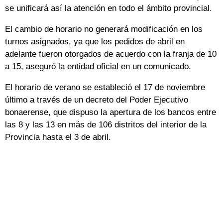
se unificará así la atención en todo el ámbito provincial.
El cambio de horario no generará modificación en los
turnos asignados, ya que los pedidos de abril en
adelante fueron otorgados de acuerdo con la franja de 10
a 15, aseguró la entidad oficial en un comunicado.
El horario de verano se estableció el 17 de noviembre
último a través de un decreto del Poder Ejecutivo
bonaerense, que dispuso la apertura de los bancos entre
las 8 y las 13 en más de 106 distritos del interior de la
Provincia hasta el 3 de abril.