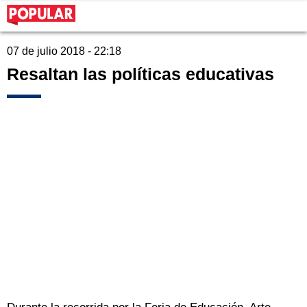
07 de julio 2018 - 22:18
Resaltan las políticas educativas