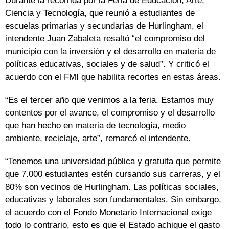
Durante la recorrida por la Feria de Educación, Arte,
Ciencia y Tecnología, que reunió a estudiantes de
escuelas primarias y secundarias de Hurlingham, el
intendente Juan Zabaleta resaltó “el compromiso del
municipio con la inversión y el desarrollo en materia de
políticas educativas, sociales y de salud”. Y criticó el
acuerdo con el FMI que habilita recortes en estas áreas.
“Es el tercer año que venimos a la feria. Estamos muy
contentos por el avance, el compromiso y el desarrollo
que han hecho en materia de tecnología, medio
ambiente, reciclaje, arte”, remarcó el intendente.
“Tenemos una universidad pública y gratuita que permite
que 7.000 estudiantes estén cursando sus carreras, y el
80% son vecinos de Hurlingham. Las políticas sociales,
educativas y laborales son fundamentales. Sin embargo,
el acuerdo con el Fondo Monetario Internacional exige
todo lo contrario, esto es que el Estado achique el gasto