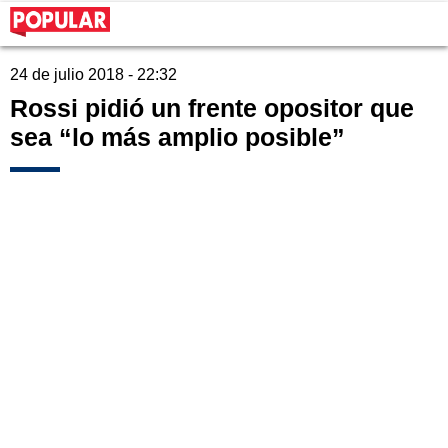
24 de julio 2018 - 22:32
Rossi pidió un frente opositor que
sea “lo más amplio posible”