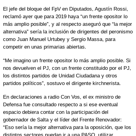
El jefe del bloque del FpV en Diputados, Agustín Rossi,
reclamó ayer que para 2019 haya “un frente opositor lo
más amplio posible”, y al respecto aseguró que “la mejor
alternativa” sería la inclusión de dirigentes del peronismo
como Juan Manuel Urtubey y Sergio Massa, para
competir en unas primarias abiertas.
“Me imagino un frente opositor lo más amplio posible. Si
nos devuelven el PJ, con un frente constituido por el PJ,
los distintos partidos de Unidad Ciudadana y otros
partidos políticos”, sostuvo el dirigente kirchnerista.
En declaraciones a radio Con Vos, el ex ministro de
Defensa fue consultado respecto a si ese eventual
espacio debiera contar con la participación del
gobernador de Salta y el líder del Frente Renovador:
“Eso sería la mejor alternativa para la oposición, que los
distintos sectores puedan ir a una PASO, utilizar