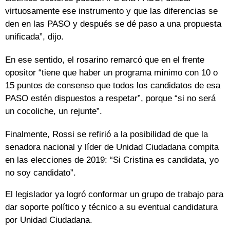
virtuosamente ese instrumento y que las diferencias se
den en las PASO y después se dé paso a una propuesta
unificada”, dijo.
En ese sentido, el rosarino remarcó que en el frente
opositor “tiene que haber un programa mínimo con 10 o
15 puntos de consenso que todos los candidatos de esa
PASO estén dispuestos a respetar”, porque “si no será
un cocoliche, un rejunte”.
Finalmente, Rossi se refirió a la posibilidad de que la
senadora nacional y líder de Unidad Ciudadana compita
en las elecciones de 2019: “Si Cristina es candidata, yo
no soy candidato”.
El legislador ya logró conformar un grupo de trabajo para
dar soporte político y técnico a su eventual candidatura
por Unidad Ciudadana.