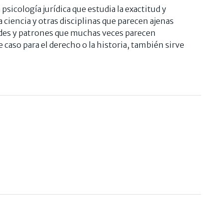
psicología jurídica que estudia la exactitud y
a ciencia y otras disciplinas que parecen ajenas
des y patrones que muchas veces parecen
caso para el derecho o la historia, también sirve