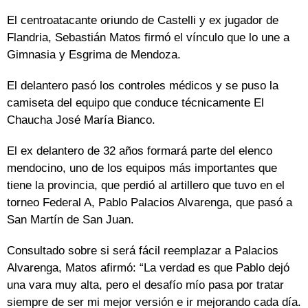
El centroatacante oriundo de Castelli y ex jugador de
Flandria, Sebastián Matos firmó el vínculo que lo une a
Gimnasia y Esgrima de Mendoza.
El delantero pasó los controles médicos y se puso la
camiseta del equipo que conduce técnicamente El
Chaucha José María Bianco.
El ex delantero de 32 años formará parte del elenco
mendocino, uno de los equipos más importantes que
tiene la provincia, que perdió al artillero que tuvo en el
torneo Federal A, Pablo Palacios Alvarenga, que pasó a
San Martín de San Juan.
Consultado sobre si será fácil reemplazar a Palacios
Alvarenga, Matos afirmó: “La verdad es que Pablo dejó
una vara muy alta, pero el desafío mío pasa por tratar
siempre de ser mi mejor versión e ir mejorando cada día.