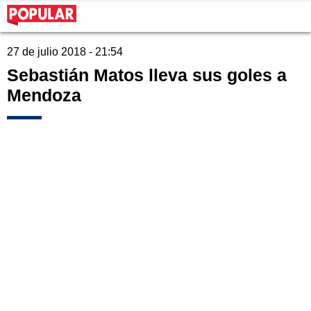
27 de julio 2018 - 21:54
Sebastián Matos lleva sus goles a
Mendoza