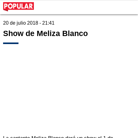
20 de julio 2018 - 21:41
Show de Meliza Blanco