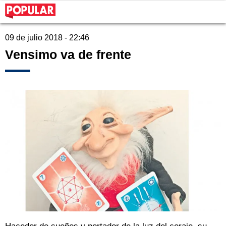
09 de julio 2018 - 22:46
Vensimo va de frente