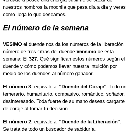
nuestros hombros la mochila que pesa día a día y veras
como llega lo que deseamos.
El número de la semana
VESIMO
el duende nos da los números de la liberación
número de tres cifras del duende
Vensimo
de esta
semana: El
327
. Qué significan estos números según el
duende y cómo podemos llevar nuestra intuición por
medio de los duendes al número ganador.
El número 3:
equivale al
"Duende del Coraje"
. Todo un
temerario, humanitario, compasivo, romántico, soñador,
desinteresado. Toda fuerte de su mano deseas cargarte
de coraje al tomar tu decisión.
El número 2:
equivale al
"Duende de la Liberación"
.
Se trata de todo un buscador de sabiduría,