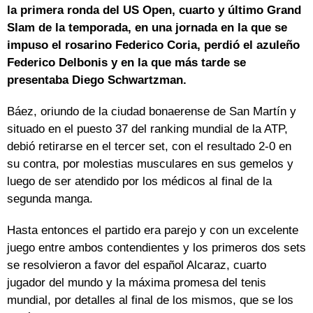
la primera ronda del US Open, cuarto y último Grand
Slam de la temporada, en una jornada en la que se
impuso el rosarino Federico Coria, perdió el azuleño
Federico Delbonis y en la que más tarde se
presentaba Diego Schwartzman.
Báez, oriundo de la ciudad bonaerense de San Martín y
situado en el puesto 37 del ranking mundial de la ATP,
debió retirarse en el tercer set, con el resultado 2-0 en
su contra, por molestias musculares en sus gemelos y
luego de ser atendido por los médicos al final de la
segunda manga.
Hasta entonces el partido era parejo y con un excelente
juego entre ambos contendientes y los primeros dos sets
se resolvieron a favor del español Alcaraz, cuarto
jugador del mundo y la máxima promesa del tenis
mundial, por detalles al final de los mismos, que se los