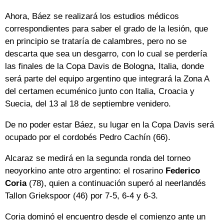
Ahora, Báez se realizará los estudios médicos
correspondientes para saber el grado de la lesión, que
en principio se trataría de calambres, pero no se
descarta que sea un desgarro, con lo cual se perdería
las finales de la Copa Davis de Bologna, Italia, donde
será parte del equipo argentino que integrará la Zona A
del certamen ecuménico junto con Italia, Croacia y
Suecia, del 13 al 18 de septiembre venidero.
De no poder estar Báez, su lugar en la Copa Davis será
ocupado por el cordobés Pedro Cachín (66).
Alcaraz se medirá en la segunda ronda del torneo
neoyorkino ante otro argentino: el rosarino
Federico
Coria
(78), quien a continuación superó al neerlandés
Tallon Griekspoor (46) por 7-5, 6-4 y 6-3.
Coria dominó el encuentro desde el comienzo ante un