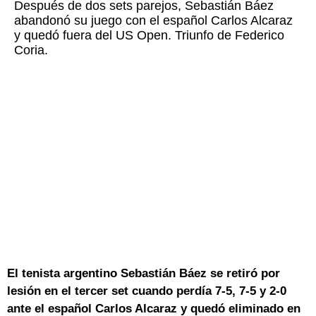
Después de dos sets parejos, Sebastián Báez
abandonó su juego con el español Carlos Alcaraz
y quedó fuera del US Open. Triunfo de Federico
Coria.
El tenista argentino Sebastián Báez se retiró por
lesión en el tercer set cuando perdía 7-5, 7-5 y 2-0
ante el español Carlos Alcaraz y quedó eliminado en