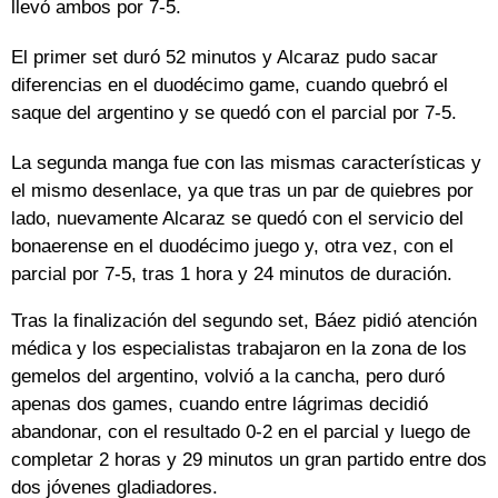
llevó ambos por 7-5.
El primer set duró 52 minutos y Alcaraz pudo sacar
diferencias en el duodécimo game, cuando quebró el
saque del argentino y se quedó con el parcial por 7-5.
La segunda manga fue con las mismas características y
el mismo desenlace, ya que tras un par de quiebres por
lado, nuevamente Alcaraz se quedó con el servicio del
bonaerense en el duodécimo juego y, otra vez, con el
parcial por 7-5, tras 1 hora y 24 minutos de duración.
Tras la finalización del segundo set, Báez pidió atención
médica y los especialistas trabajaron en la zona de los
gemelos del argentino, volvió a la cancha, pero duró
apenas dos games, cuando entre lágrimas decidió
abandonar, con el resultado 0-2 en el parcial y luego de
completar 2 horas y 29 minutos un gran partido entre dos
dos jóvenes gladiadores.