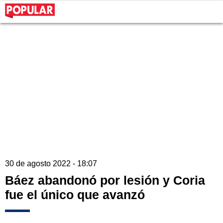
30 de agosto 2022 - 18:07
Báez abandonó por lesión y Coria
fue el único que avanzó