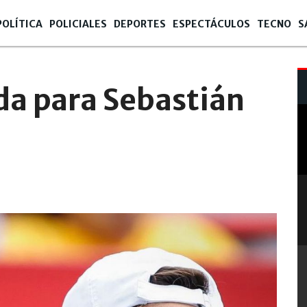
POLÍTICA
POLICIALES
DEPORTES
ESPECTÁCULOS
TECNO
S
da para Sebastián