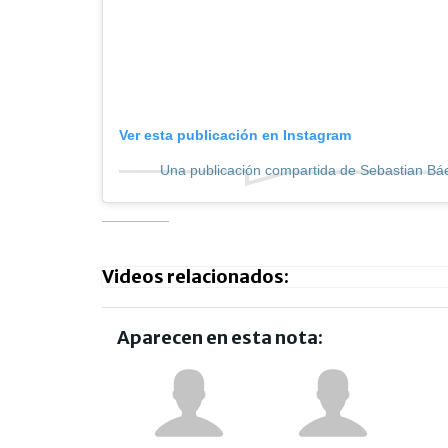
Ver esta publicación en Instagram
Una publicación compartida de Sebastian B
Videos relacionados:
Aparecen en esta nota: