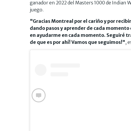
ganador en 2022 del Masters 1000 de Indian W
juego.
"Gracias Montreal por el cariño y por reci
dando pasos y aprender de cada momento qu
en ayudarme en cada momento. Seguiré tra
de que es por ahí! Vamos que seguimos!"
, 