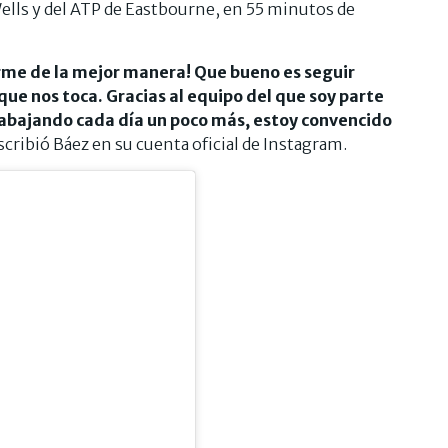
ells y del ATP de Eastbourne, en 55 minutos de
birme de la mejor manera! Que bueno es seguir
e nos toca. Gracias al equipo del que soy parte
bajando cada día un poco más, estoy convencido
escribió Báez en su cuenta oficial de Instagram.