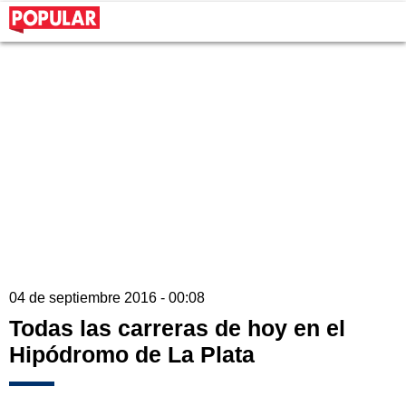
04 de septiembre 2016 - 00:08
Todas las carreras de hoy en el
Hipódromo de La Plata