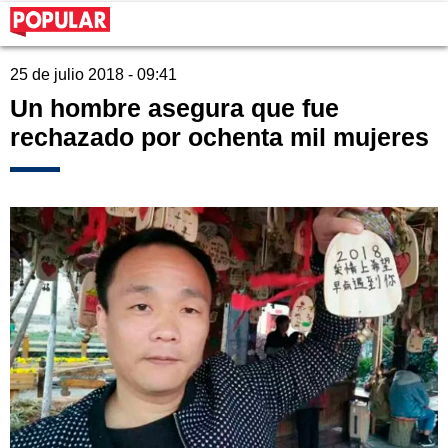
25 de julio 2018 - 09:41
Un hombre asegura que fue
rechazado por ochenta mil mujeres