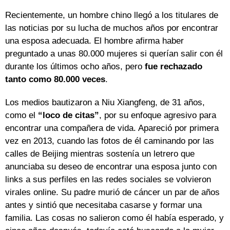
Recientemente, un hombre chino llegó a los titulares de
las noticias por su lucha de muchos años por encontrar
una esposa adecuada. El hombre afirma haber
preguntado a unas 80.000 mujeres si querían salir con él
durante los últimos ocho años, pero
fue rechazado
tanto como 80.000 veces
.
Los medios bautizaron a Niu Xiangfeng, de 31 años,
como el
“loco de citas”
, por su enfoque agresivo para
encontrar una compañera de vida. Apareció por primera
vez en 2013, cuando las fotos de él caminando por las
calles de Beijing mientras sostenía un letrero que
anunciaba su deseo de encontrar una esposa junto con
links a sus perfiles en las redes sociales se volvieron
virales online. Su padre murió de cáncer un par de años
antes y sintió que necesitaba casarse y formar una
familia. Las cosas no salieron como él había esperado, y