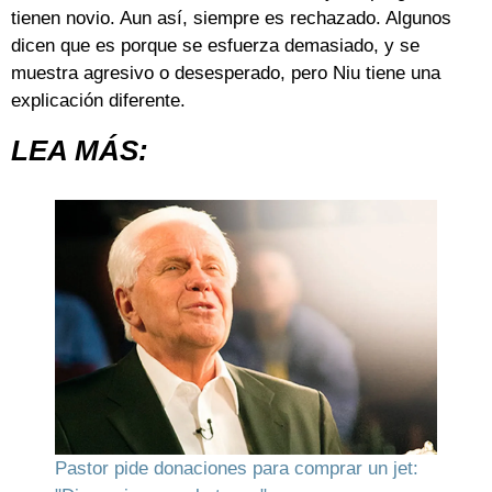
tienen novio. Aun así, siempre es rechazado. Algunos
dicen que es porque se esfuerza demasiado, y se
muestra agresivo o desesperado, pero Niu tiene una
explicación diferente.
LEA MÁS:
Pastor pide donaciones para comprar un jet: