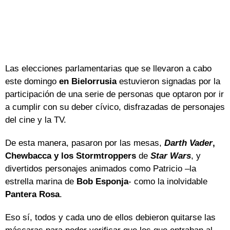
Las elecciones parlamentarias que se llevaron a cabo
este domingo
en Bielorrusia
estuvieron signadas por la
participación de una serie de personas que optaron por ir
a cumplir con su deber cívico, disfrazadas de personajes
del cine y la TV.
De esta manera, pasaron por las mesas,
Darth Vader
,
Chewbacca y los Stormtroppers
de
Star Wars
, y
divertidos personajes animados como Patricio –la
estrella marina de
Bob Esponja
- como la inolvidable
Pantera Rosa
.
Eso sí, todos y cada uno de ellos debieron quitarse las