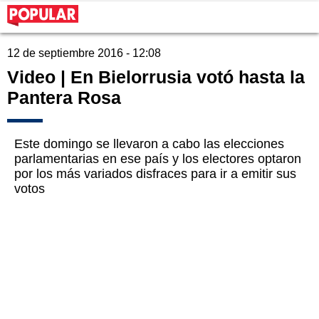
12 de septiembre 2016 - 12:08
Video | En Bielorrusia votó hasta la
Pantera Rosa
Este domingo se llevaron a cabo las elecciones
parlamentarias en ese país y los electores optaron
por los más variados disfraces para ir a emitir sus
votos