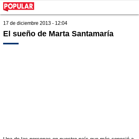
17 de diciembre 2013 - 12:04
El sueño de Marta Santamaría