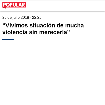
25 de julio 2018 - 22:25
“Vivimos situación de mucha
violencia sin merecerla”