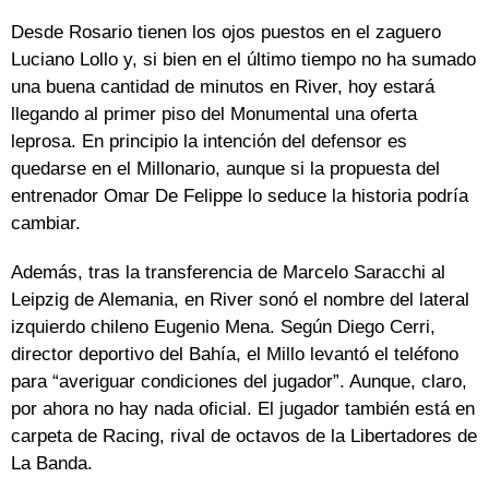
Desde Rosario tienen los ojos puestos en el zaguero
Luciano Lollo y, si bien en el último tiempo no ha sumado
una buena cantidad de minutos en River, hoy estará
llegando al primer piso del Monumental una oferta
leprosa. En principio la intención del defensor es
quedarse en el Millonario, aunque si la propuesta del
entrenador Omar De Felippe lo seduce la historia podría
cambiar.
Además, tras la transferencia de Marcelo Saracchi al
Leipzig de Alemania, en River sonó el nombre del lateral
izquierdo chileno Eugenio Mena. Según Diego Cerri,
director deportivo del Bahía, el Millo levantó el teléfono
para “averiguar condiciones del jugador”. Aunque, claro,
por ahora no hay nada oficial. El jugador también está en
carpeta de Racing, rival de octavos de la Libertadores de
La Banda.