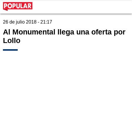
26 de julio 2018 - 21:17
Al Monumental llega una oferta por
Lollo