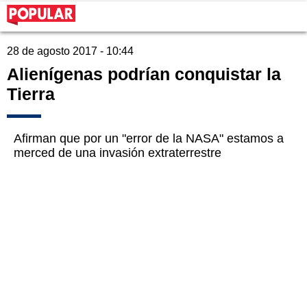
28 de agosto 2017 - 10:44
Alienígenas podrían conquistar la
Tierra
Afirman que por un "error de la NASA" estamos a
merced de una invasión extraterrestre