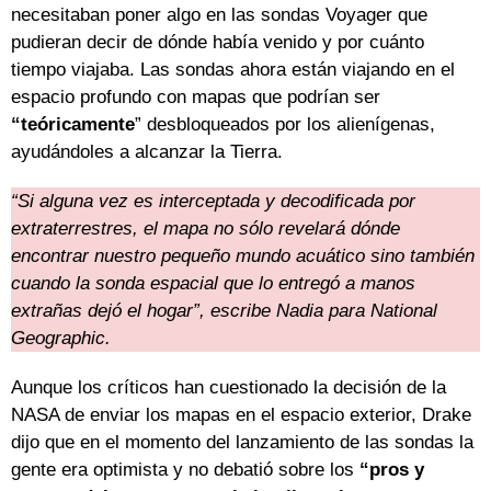
necesitaban poner algo en las sondas Voyager que
pudieran decir de dónde había venido y por cuánto
tiempo viajaba. Las sondas ahora están viajando en el
espacio profundo con mapas que podrían ser
“teóricamente
” desbloqueados por los alienígenas,
ayudándoles a alcanzar la Tierra.
“Si alguna vez es interceptada y decodificada por
extraterrestres, el mapa no sólo revelará dónde
encontrar nuestro pequeño mundo acuático sino también
cuando la sonda espacial que lo entregó a manos
extrañas dejó el hogar”, escribe Nadia para National
Geographic.
Aunque los críticos han cuestionado la decisión de la
NASA de enviar los mapas en el espacio exterior, Drake
dijo que en el momento del lanzamiento de las sondas la
gente era optimista y no debatió sobre los
“pros y