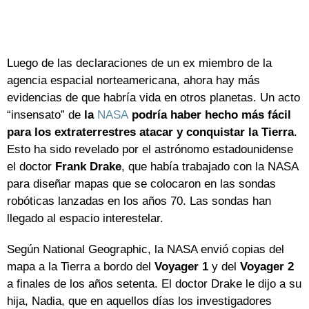
Luego de las declaraciones de un ex miembro de la
agencia espacial norteamericana, ahora hay más
evidencias de que habría vida en otros planetas. Un acto
“insensato” de
la
NASA
podría haber hecho más fácil
para los extraterrestres atacar y conquistar la Tierra
.
Esto ha sido revelado por el astrónomo estadounidense
el doctor
Frank Drake
, que había trabajado con la NASA
para diseñar mapas que se colocaron en las sondas
robóticas lanzadas en los años 70. Las sondas han
llegado al espacio interestelar.
Según National Geographic, la NASA envió copias del
mapa a la Tierra a bordo del
Voyager 1
y del
Voyager 2
a finales de los años setenta. El doctor Drake le dijo a su
hija, Nadia, que en aquellos días los investigadores