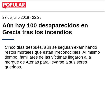
27 de julio 2018 - 22:28
Aún hay 100 desaparecidos en
Grecia tras los incendios
Cinco días después, aún se seguían examinando
restos mortales que están irreconocibles. Al mismo
tiempo, familiares de las víctimas llegaron a la
morgue de Atenas para llevarse a sus seres
queridos.