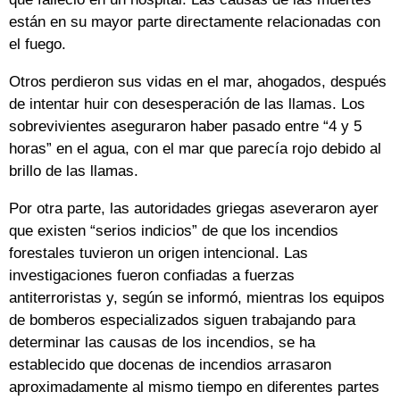
están en su mayor parte directamente relacionadas con
el fuego.
Otros perdieron sus vidas en el mar, ahogados, después
de intentar huir con desesperación de las llamas. Los
sobrevivientes aseguraron haber pasado entre “4 y 5
horas” en el agua, con el mar que parecía rojo debido al
brillo de las llamas.
Por otra parte, las autoridades griegas aseveraron ayer
que existen “serios indicios” de que los incendios
forestales tuvieron un origen intencional. Las
investigaciones fueron confiadas a fuerzas
antiterroristas y, según se informó, mientras los equipos
de bomberos especializados siguen trabajando para
determinar las causas de los incendios, se ha
establecido que docenas de incendios arrasaron
aproximadamente al mismo tiempo en diferentes partes