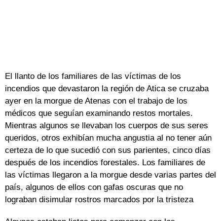
El llanto de los familiares de las víctimas de los
incendios que devastaron la región de Atica se cruzaba
ayer en la morgue de Atenas con el trabajo de los
médicos que seguían examinando restos mortales.
Mientras algunos se llevaban los cuerpos de sus seres
queridos, otros exhibían mucha angustia al no tener aún
certeza de lo que sucedió con sus parientes, cinco días
después de los incendios forestales. Los familiares de
las víctimas llegaron a la morgue desde varias partes del
país, algunos de ellos con gafas oscuras que no
lograban disimular rostros marcados por la tristeza