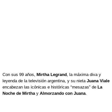
Con sus 99 años,
Mirtha Legrand
, la máxima diva y
leyenda de la televisión argentina, y su nieta
Juana Viale
encabezan las icónicas e históricas “mesazas” de
La
Noche de Mirtha
y
Almorzando con
Juana
.