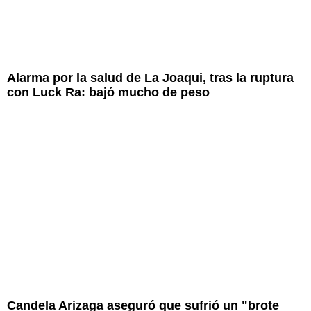
Alarma por la salud de La Joaqui, tras la ruptura
con Luck Ra: bajó mucho de peso
Candela Arizaga aseguró que sufrió un "brote