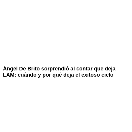
Ángel De Brito sorprendió al contar que deja
LAM: cuándo y por qué deja el exitoso ciclo