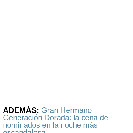
ADEMÁS:
Gran Hermano
Generación Dorada: la cena de
nominados en la noche más
escandalosa