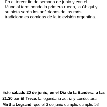
En el tercer fin de semana de junio y con el
Mundial terminando la primera rueda, la Chiqui y
su nieta serán las anfitrionas de las más
tradicionales comidas de la televisión argentina.
Este
sábado 20 de junio, en el Día de la Bandera, a las
21:30
por
El Trece
, la legendaria actriz y conductora
Mirtha Legrand
-que el 3 de junio cumplió cumplió 58