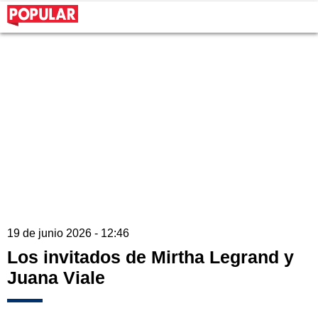
19 de junio 2026 - 12:46
Los invitados de Mirtha Legrand y
Juana Viale