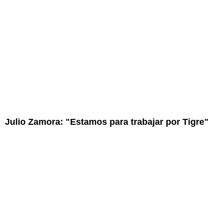
Julio Zamora: "Estamos para trabajar por Tigre"