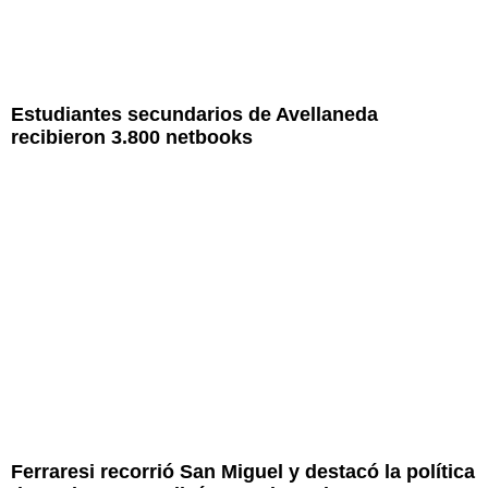
Estudiantes secundarios de Avellaneda
recibieron 3.800 netbooks
Ferraresi recorrió San Miguel y destacó la política