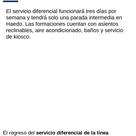
El servicio diferencial funcionará tres días por
semana y tendrá solo una parada intermedia en
Haedo. Las formaciones cuentan con asientos
reclinables, aire acondicionado, baños y servicio
de kiosco.
El regreso del
servicio diferencial de la línea