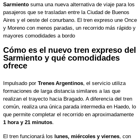
Sarmiento
suma una nueva alternativa de viaje para los
pasajeros que se trasladan entre la Ciudad de Buenos
Aires y el oeste del conurbano. El tren expreso une Once
y Moreno con menos paradas, un recorrido más rápido y
mayores comodidades a bordo
Cómo es el nuevo tren expreso del
Sarmiento y qué comodidades
ofrece
Impulsado por
Trenes Argentinos
, el servicio utiliza
formaciones de larga distancia similares a las que
realizan el trayecto hacia Bragado. A diferencia del tren
común, realiza una única parada intermedia en Haedo, lo
que permite completar el recorrido en aproximadamente
1 hora y 21 minutos
.
El tren funcionará los
lunes, miércoles y viernes
, con