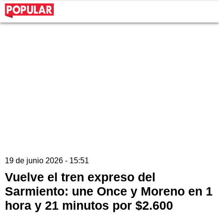
19 de junio 2026 - 15:51
Vuelve el tren expreso del
Sarmiento: une Once y Moreno en 1
hora y 21 minutos por $2.600