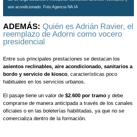
aire acondicionado. Foto Agencia NA IA
ADEMÁS:
Quién es Adrián Ravier, el
reemplazo de Adorni como vocero
presidencial
Entre sus principales prestaciones se destacan los
asientos reclinables, aire acondicionado, sanitarios a
bordo y servicio de kiosco
, características poco
habituales en los servicios urbanos.
El pasaje tiene un valor de
$2.600 por tramo
y debe
comprarse de manera anticipada a través de los canales
oficiales o en las boleterías habilitadas, ya que no se
comercializa dentro de la formación.