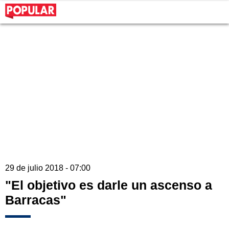
29 de julio 2018 - 07:00
"El objetivo es darle un ascenso a
Barracas"