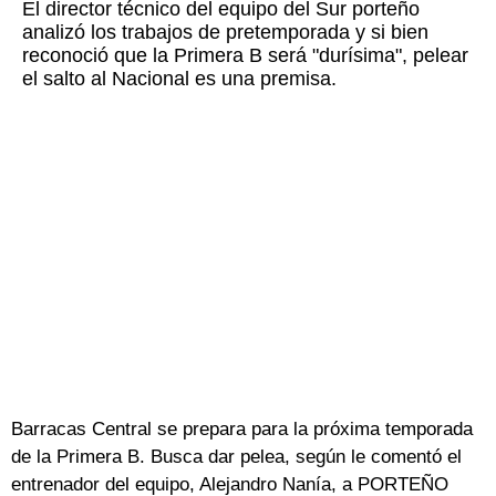
El director técnico del equipo del Sur porteño
analizó los trabajos de pretemporada y si bien
reconoció que la Primera B será "durísima", pelear
el salto al Nacional es una premisa.
Barracas Central se prepara para la próxima temporada
de la Primera B. Busca dar pelea, según le comentó el
entrenador del equipo, Alejandro Nanía, a PORTEÑO