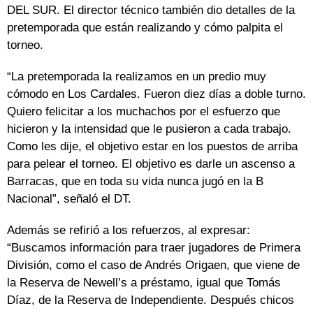
DEL SUR. El director técnico también dio detalles de la
pretemporada que están realizando y cómo palpita el
torneo.
“La pretemporada la realizamos en un predio muy
cómodo en Los Cardales. Fueron diez días a doble turno.
Quiero felicitar a los muchachos por el esfuerzo que
hicieron y la intensidad que le pusieron a cada trabajo.
Como les dije, el objetivo estar en los puestos de arriba
para pelear el torneo. El objetivo es darle un ascenso a
Barracas, que en toda su vida nunca jugó en la B
Nacional”, señaló el DT.
Además se refirió a los refuerzos, al expresar:
“Buscamos información para traer jugadores de Primera
División, como el caso de Andrés Origaen, que viene de
la Reserva de Newell’s a préstamo, igual que Tomás
Díaz, de la Reserva de Independiente. Después chicos