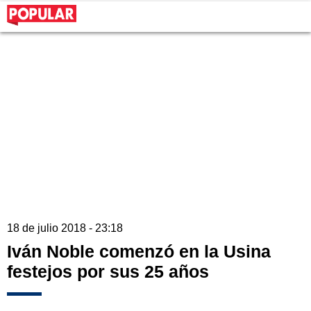
18 de julio 2018 - 23:18
Iván Noble comenzó en la Usina
festejos por sus 25 años