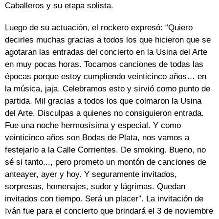
Caballeros y su etapa solista.
Luego de su actuación, el rockero expresó: “Quiero
decirles muchas gracias a todos los que hicieron que se
agotaran las entradas del concierto en la Usina del Arte
en muy pocas horas. Tocamos canciones de todas las
épocas porque estoy cumpliendo veinticinco años… en
la música, jaja. Celebramos esto y sirvió como punto de
partida. Mil gracias a todos los que colmaron la Usina
del Arte. Disculpas a quienes no consiguieron entrada.
Fue una noche hermosísima y especial. Y como
veinticinco años son Bodas de Plata, nos vamos a
festejarlo a la Calle Corrientes. De smoking. Bueno, no
sé si tanto..., pero prometo un montón de canciones de
anteayer, ayer y hoy. Y seguramente invitados,
sorpresas, homenajes, sudor y lágrimas. Quedan
invitados con tiempo. Será un placer”. La invitación de
Iván fue para el concierto que brindará el 3 de noviembre