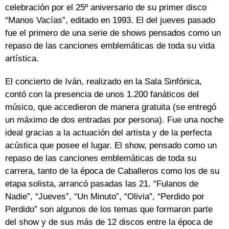
celebración por el 25º aniversario de su primer disco
“Manos Vacías”, editado en 1993. El del jueves pasado
fue el primero de una serie de shows pensados como un
repaso de las canciones emblemáticas de toda su vida
artística.
El concierto de Iván, realizado en la Sala Sinfónica,
contó con la presencia de unos 1.200 fanáticos del
músico, que accedieron de manera gratuita (se entregó
un máximo de dos entradas por persona). Fue una noche
ideal gracias a la actuación del artista y de la perfecta
acústica que posee el lugar. El show, pensado como un
repaso de las canciones emblemáticas de toda su
carrera, tanto de la época de Caballeros como los de su
etapa solista, arrancó pasadas las 21. “Fulanos de
Nadie”, “Jueves”, “Un Minuto”, “Olivia”, “Perdido por
Perdido” son algunos de los temas que formaron parte
del show y de sus más de 12 discos entre la época de