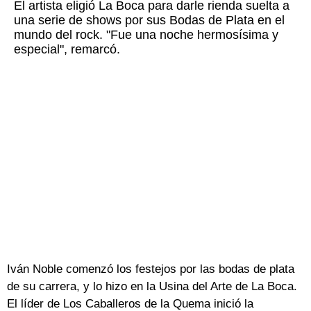
El artista eligió La Boca para darle rienda suelta a
una serie de shows por sus Bodas de Plata en el
mundo del rock. "Fue una noche hermosísima y
especial", remarcó.
Iván Noble comenzó los festejos por las bodas de plata
de su carrera, y lo hizo en la Usina del Arte de La Boca.
El líder de Los Caballeros de la Quema inició la