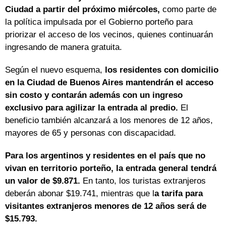
Ciudad a partir del próximo miércoles,
como parte de
la política impulsada por el Gobierno porteño para
priorizar el acceso de los vecinos, quienes continuarán
ingresando de manera gratuita.
Según el nuevo esquema,
los residentes con domicilio
en la Ciudad de Buenos Aires mantendrán el acceso
sin costo y contarán además con un ingreso
exclusivo para agilizar la entrada al predio.
El
beneficio también alcanzará a los menores de 12 años,
mayores de 65 y personas con discapacidad.
Para los argentinos y residentes en el país que no
vivan en territorio porteño, la entrada general tendrá
un valor de $9.871.
En tanto, los turistas extranjeros
deberán abonar $19.741, mientras que l
a tarifa para
visitantes extranjeros menores de 12 años será de
$15.793.