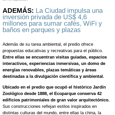
ADEMÁS:
La Ciudad impulsa una
inversión privada de US$ 4,6
millones para sumar cafés, WiFi y
baños en parques y plazas
Además de su tarea ambiental, el predio ofrece
propuestas educativas y recreativas para el público.
Entre ellas se encuentran visitas guiadas, espacios
interactivos, experiencias inmersivas, un domo de
energías renovables, plazas temáticas y áreas
destinadas a la divulgación científica y ambiental.
Ubicado en el predio que ocupó el histórico Jardín
Zoológico desde 1888, el Ecoparque conserva 42
edificios patrimoniales de gran valor arquitectónico.
Sus construcciones reflejan estilos inspirados en
distintas culturas del mundo, entre ellas la china, la