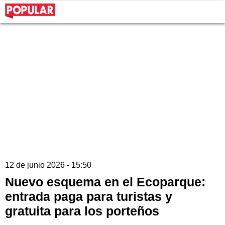
12 de junio 2026 - 15:50
Nuevo esquema en el Ecoparque:
entrada paga para turistas y
gratuita para los porteños