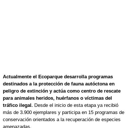
Actualmente el Ecoparque desarrolla programas
destinados a la protección de fauna autóctona en
peligro de extinción y actúa como centro de rescate
para animales heridos, huérfanos o víctimas del
tráfico ilegal.
Desde el inicio de esta etapa ya recibió
más de 3.900 ejemplares y participa en 15 programas de
conservación orientados a la recuperación de especies
amenazadas.