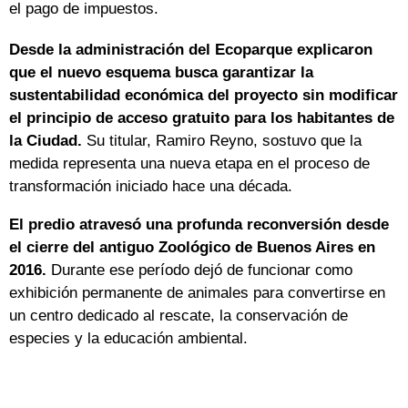
el pago de impuestos.
Desde la administración del Ecoparque explicaron
que el nuevo esquema busca garantizar la
sustentabilidad económica del proyecto sin modificar
el principio de acceso gratuito para los habitantes de
la Ciudad.
Su titular, Ramiro Reyno, sostuvo que la
medida representa una nueva etapa en el proceso de
transformación iniciado hace una década.
El predio atravesó una profunda reconversión desde
el cierre del antiguo Zoológico de Buenos Aires en
2016.
Durante ese período dejó de funcionar como
exhibición permanente de animales para convertirse en
un centro dedicado al rescate, la conservación de
especies y la educación ambiental.