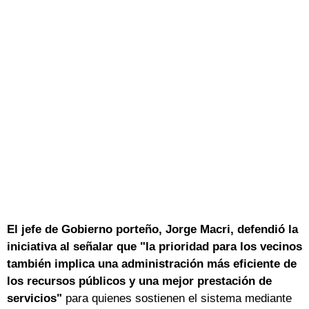
El jefe de Gobierno porteño, Jorge Macri, defendió la
iniciativa al señalar que "la prioridad para los vecinos
también implica una administración más eficiente de
los recursos públicos y una mejor prestación de
servicios"
para quienes sostienen el sistema mediante