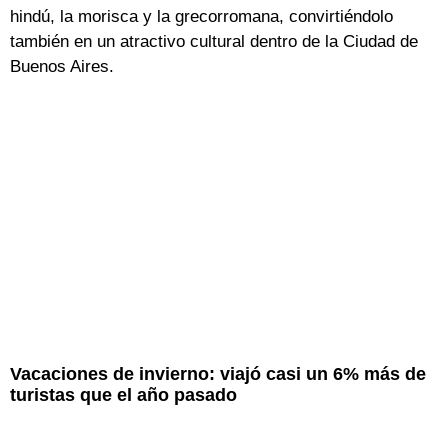
hindú, la morisca y la grecorromana, convirtiéndolo
también en un atractivo cultural dentro de la Ciudad de
Buenos Aires.
Vacaciones de invierno: viajó casi un 6% más de
turistas que el año pasado