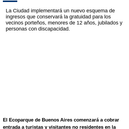
La Ciudad implementará un nuevo esquema de
ingresos que conservará la gratuidad para los
vecinos porteños, menores de 12 años, jubilados y
personas con discapacidad.
El Ecoparque de Buenos Aires comenzará a cobrar
entrada a turistas y visitantes no residentes en la