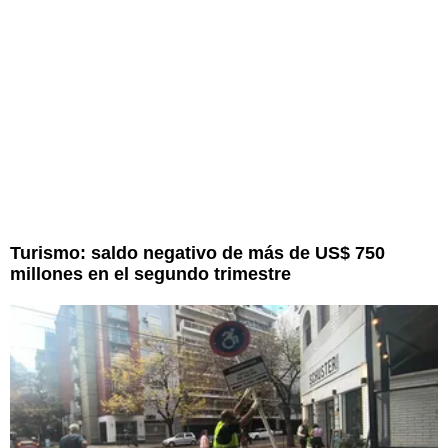
Turismo: saldo negativo de más de US$ 750
millones en el segundo trimestre