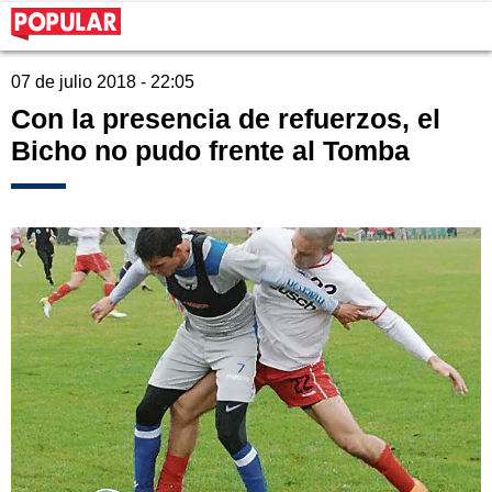
07 de julio 2018 - 22:05
Con la presencia de refuerzos, el
Bicho no pudo frente al Tomba