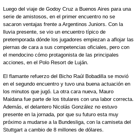
Luego del viaje de Godoy Cruz a Buenos Aires para una
serie de amistosos, en el primer encuentro no se
sacaron ventajas frente a Argentinos Juniors. Con la
lluvia presente, se vio un encuentro típico de
pretemporada dónde los jugadores empiezan a aflojar las
piernas de cara a sus competencias oficiales, pero con
el mendocino cómo protagonista de las principales
acciones, en el Polo Resort de Luján.
El flamante refuerzo del Bicho Raúl Bobadilla se movió
en el segundo encuentro y tuvo una buena actuación en
los minutos que jugó. La otra cara nueva, Mauro
Maidana fue parte de los titulares con una labor correcta.
Además, el delantero Nicolás González no estuvo
presente en la jornada, por que su futuro esta muy
próximo a mudarse a la Bundesliga, con la camiseta del
Stuttgart a cambio de 8 millones de dólares.