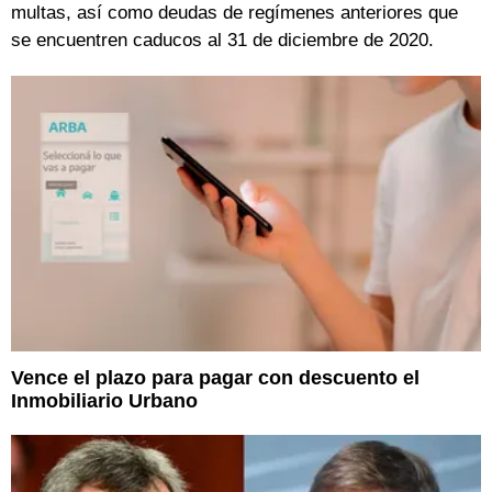
multas, así como deudas de regímenes anteriores que
se encuentren caducos al 31 de diciembre de 2020.
Vence el plazo para pagar con descuento el
Inmobiliario Urbano