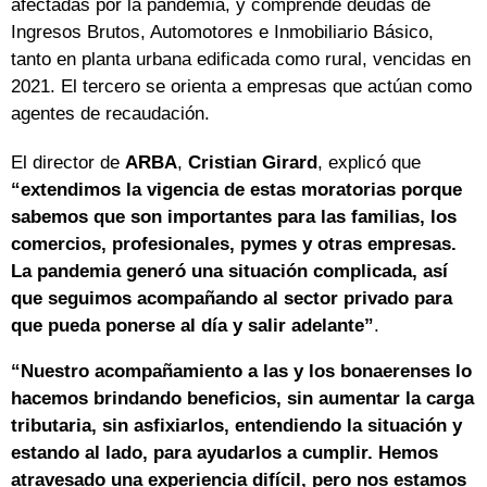
afectadas por la pandemia, y comprende deudas de
Ingresos Brutos, Automotores e Inmobiliario Básico,
tanto en planta urbana edificada como rural, vencidas en
2021. El tercero se orienta a empresas que actúan como
agentes de recaudación.
El director de
ARBA
,
Cristian Girard
, explicó que
“extendimos la vigencia de estas moratorias porque
sabemos que son importantes para las familias, los
comercios, profesionales, pymes y otras empresas.
La pandemia generó una situación complicada, así
que seguimos acompañando al sector privado para
que pueda ponerse al día y salir adelante”
.
“Nuestro acompañamiento a las y los bonaerenses lo
hacemos brindando beneficios, sin aumentar la carga
tributaria, sin asfixiarlos, entendiendo la situación y
estando al lado, para ayudarlos a cumplir. Hemos
atravesado una experiencia difícil, pero nos estamos