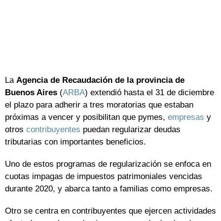
La
Agencia de Recaudación de la provincia de
Buenos Aires
(
ARBA
) extendió hasta el 31 de diciembre
el plazo para adherir a tres moratorias que estaban
próximas a vencer y posibilitan que pymes,
empresas
y
otros
contribuyentes
puedan regularizar deudas
tributarias con importantes beneficios.
Uno de estos programas de regularización se enfoca en
cuotas impagas de impuestos patrimoniales vencidas
durante 2020, y abarca tanto a familias como empresas.
Otro se centra en contribuyentes que ejercen actividades