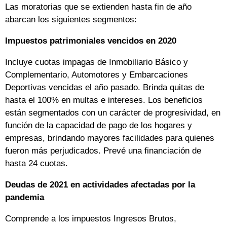
Las moratorias que se extienden hasta fin de año
abarcan los siguientes segmentos:
Impuestos patrimoniales vencidos en 2020
Incluye cuotas impagas de Inmobiliario Básico y
Complementario, Automotores y Embarcaciones
Deportivas vencidas el año pasado. Brinda quitas de
hasta el 100% en multas e intereses. Los beneficios
están segmentados con un carácter de progresividad, en
función de la capacidad de pago de los hogares y
empresas, brindando mayores facilidades para quienes
fueron más perjudicados. Prevé una financiación de
hasta 24 cuotas.
Deudas de 2021 en actividades afectadas por la
pandemia
Comprende a los impuestos Ingresos Brutos,