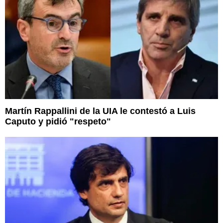
Martín Rappallini de la UIA le contestó a Luis
Caputo y pidió "respeto"