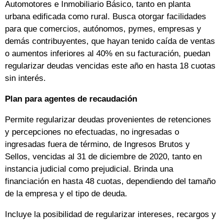
Automotores e Inmobiliario Básico, tanto en planta
urbana edificada como rural. Busca otorgar facilidades
para que comercios, autónomos, pymes, empresas y
demás contribuyentes, que hayan tenido caída de ventas
o aumentos inferiores al 40% en su facturación, puedan
regularizar deudas vencidas este año en hasta 18 cuotas
sin interés.
Plan para agentes de recaudación
Permite regularizar deudas provenientes de retenciones
y percepciones no efectuadas, no ingresadas o
ingresadas fuera de término, de Ingresos Brutos y
Sellos, vencidas al 31 de diciembre de 2020, tanto en
instancia judicial como prejudicial. Brinda una
financiación en hasta 48 cuotas, dependiendo del tamaño
de la empresa y el tipo de deuda.
Incluye la posibilidad de regularizar intereses, recargos y