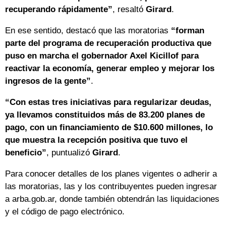
recuperando rápidamente”
, resaltó
Girard
.
En ese sentido, destacó que las moratorias
“forman
parte del programa de recuperación productiva que
puso en marcha el gobernador Axel Kicillof para
reactivar la economía, generar empleo y mejorar los
ingresos de la gente”
.
“Con estas tres iniciativas para regularizar deudas,
ya llevamos constituidos más de 83.200 planes de
pago, con un financiamiento de $10.600 millones, lo
que muestra la recepción positiva que tuvo el
beneficio”
, puntualizó
Girard
.
Para conocer detalles de los planes vigentes o adherir a
las moratorias, las y los contribuyentes pueden ingresar
a arba.gob.ar, donde también obtendrán las liquidaciones
y el código de pago electrónico.