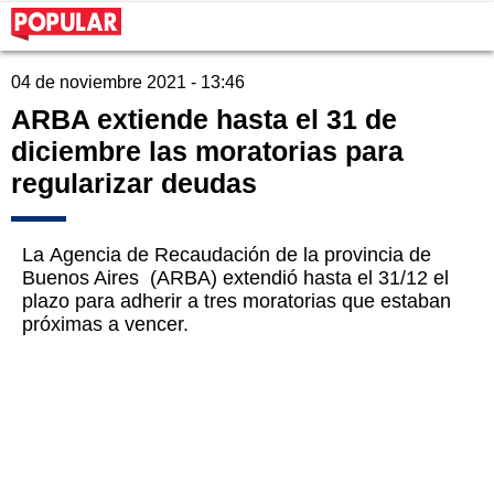
04 de noviembre 2021 - 13:46
ARBA extiende hasta el 31 de
diciembre las moratorias para
regularizar deudas
La Agencia de Recaudación de la provincia de
Buenos Aires (ARBA) extendió hasta el 31/12 el
plazo para adherir a tres moratorias que estaban
próximas a vencer.