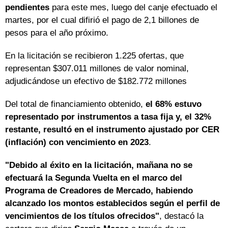
pendientes
para este mes, luego del canje efectuado el
martes, por el cual difirió el pago de 2,1 billones de
pesos para el año próximo.
En la licitación se recibieron 1.225 ofertas, que
representan $307.011 millones de valor nominal,
adjudicándose un efectivo de $182.772 millones
Del total de financiamiento obtenido,
el 68% estuvo
representado por instrumentos a tasa fija y, el 32%
restante, resultó en el instrumento ajustado por CER
(inflación) con vencimiento en 2023
.
"Debido al éxito en la licitación, mañana no se
efectuará la Segunda Vuelta en el marco del
Programa de Creadores de Mercado, habiendo
alcanzado los montos establecidos según el perfil de
vencimientos de los títulos ofrecidos"
, destacó la