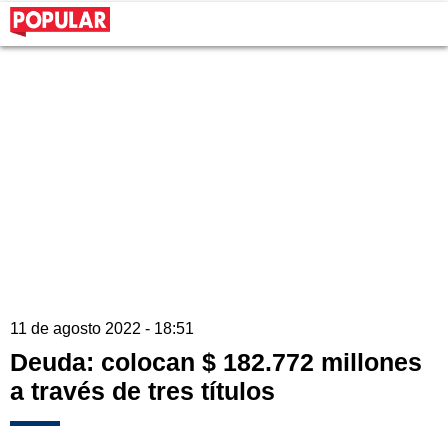
11 de agosto 2022 - 18:51
Deuda: colocan $ 182.772 millones
a través de tres títulos