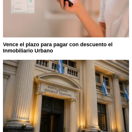
Vence el plazo para pagar con descuento el
Inmobiliario Urbano