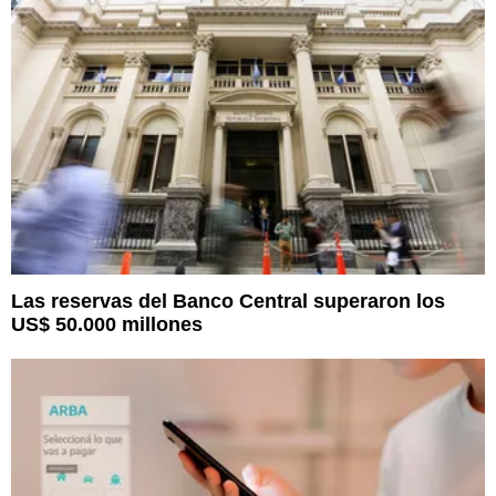
Las reservas del Banco Central superaron los
US$ 50.000 millones