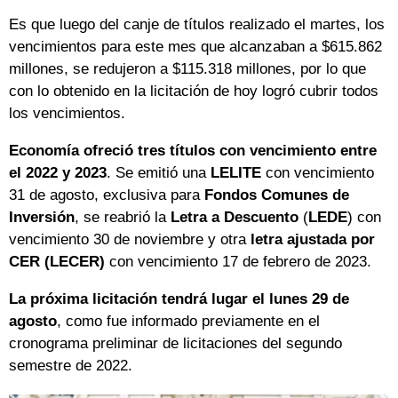
Es que luego del canje de títulos realizado el martes, los
vencimientos para este mes que alcanzaban a $615.862
millones, se redujeron a $115.318 millones, por lo que
con lo obtenido en la licitación de hoy logró cubrir todos
los vencimientos.
Economía ofreció tres títulos con vencimiento entre
el 2022 y 2023
. Se emitió una
LELITE
con vencimiento
31 de agosto, exclusiva para
Fondos Comunes de
Inversión
, se reabrió la
Letra a Descuento
(
LEDE
) con
vencimiento 30 de noviembre y otra
letra ajustada por
CER (LECER)
con vencimiento 17 de febrero de 2023.
La próxima licitación tendrá lugar el lunes 29 de
agosto
, como fue informado previamente en el
cronograma preliminar de licitaciones del segundo
semestre de 2022.