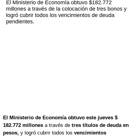
El Ministerio de Economía obtuvo $182.772
millones a través de la colocación de tres bonos y
logró cubrir todos los vencimientos de deuda
pendientes.
El Ministerio de Economía obtuvo este jueves $
182.772 millones
a través de
tres títulos de deuda en
pesos,
y logró cubrir todos los
vencimientos