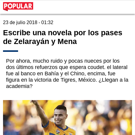
23 de julio 2018 - 01:32
Escribe una novela por los pases
de Zelarayán y Mena
Por ahora, mucho ruido y pocas nueces por los
dos últimos refuerzos que espera coudet. el lateral
fue al banco en Bahía y el Chino, encima, fue
figura en la victoria de Tigres, México. ¿Llegan a la
academia?