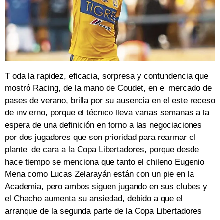
T oda la rapidez, eficacia, sorpresa y contundencia que
mostró Racing, de la mano de Coudet, en el mercado de
pases de verano, brilla por su ausencia en el este receso
de invierno, porque el técnico lleva varias semanas a la
espera de una definición en torno a las negociaciones
por dos jugadores que son prioridad para rearmar el
plantel de cara a la Copa Libertadores, porque desde
hace tiempo se menciona que tanto el chileno Eugenio
Mena como Lucas Zelarayán están con un pie en la
Academia, pero ambos siguen jugando en sus clubes y
el Chacho aumenta su ansiedad, debido a que el
arranque de la segunda parte de la Copa Libertadores