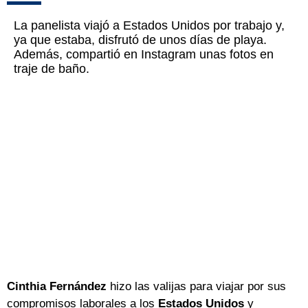
La panelista viajó a Estados Unidos por trabajo y,
ya que estaba, disfrutó de unos días de playa.
Además, compartió en Instagram unas fotos en
traje de baño.
Cinthia Fernández
hizo las valijas para viajar por sus
compromisos laborales a los
Estados Unidos
y