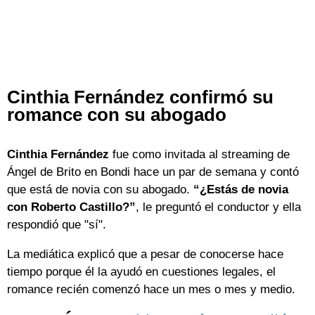
Cinthia Fernández confirmó su
romance con su abogado
Cinthia Fernández
fue como invitada al streaming de
Ángel de Brito en Bondi hace un par de semana y contó
que está de novia con su abogado.
“¿Estás de novia
con Roberto Castillo?”
, le preguntó el conductor y ella
respondió que "sí".
La mediática explicó que a pesar de conocerse hace
tiempo porque él la ayudó en cuestiones legales, el
romance recién comenzó hace un mes o mes y medio.