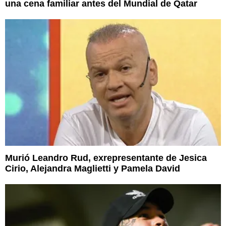
una cena familiar antes del Mundial de Qatar
Murió Leandro Rud, exrepresentante de Jesica
Cirio, Alejandra Maglietti y Pamela David