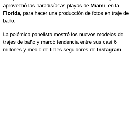
aprovechó las paradisíacas playas de
Miami,
en la
Florida,
para hacer una producción de fotos en traje de
baño.
La polémica panelista mostró los nuevos modelos de
trajes de baño y marcó tendencia entre sus casi 6
millones y medio de fieles seguidores de
Instagram.