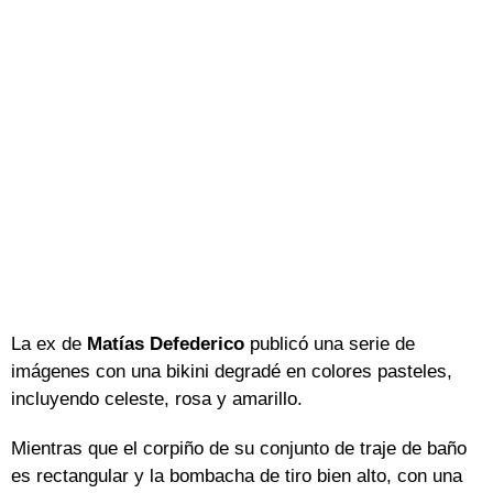
La ex de
Matías Defederico
publicó una serie de
imágenes con una bikini degradé en colores pasteles,
incluyendo celeste, rosa y amarillo.
Mientras que el corpiño de su conjunto de traje de baño
es rectangular y la bombacha de tiro bien alto, con una