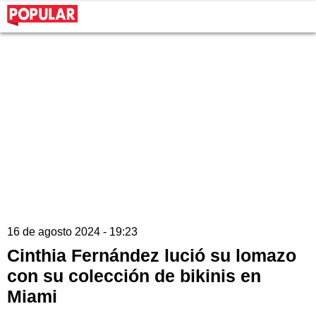
16 de agosto 2024 - 19:23
Cinthia Fernández lució su lomazo
con su colección de bikinis en
Miami