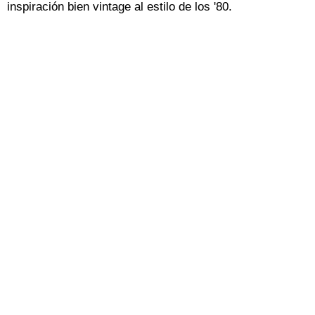
inspiración bien vintage al estilo de los '80.