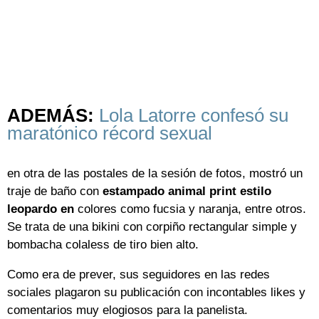
ADEMÁS:
Lola Latorre confesó su
maratónico récord sexual
en otra de las postales de la sesión de fotos, mostró un
traje de baño con
estampado animal print estilo
leopardo en
colores como fucsia y naranja, entre otros.
Se trata de una bikini con corpiño rectangular simple y
bombacha colaless de tiro bien alto.
Como era de prever, sus seguidores en las redes
sociales plagaron su publicación con incontables likes y
comentarios muy elogiosos para la panelista.