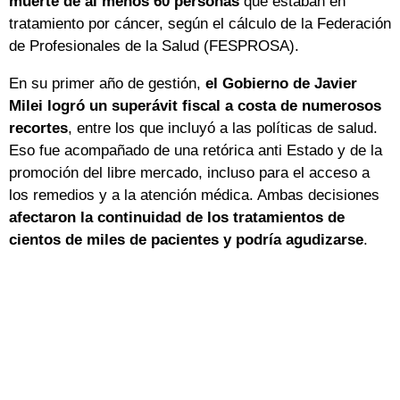
muerte de al menos 60 personas
que estaban en
tratamiento por cáncer, según el cálculo de la Federación
de Profesionales de la Salud (FESPROSA).
En su primer año de gestión,
el Gobierno de Javier
Milei logró un superávit fiscal a costa de numerosos
recortes
, entre los que incluyó a las políticas de salud.
Eso fue acompañado de una retórica anti Estado y de la
promoción del libre mercado, incluso para el acceso a
los remedios y a la atención médica. Ambas decisiones
afectaron la continuidad de los tratamientos de
cientos de miles de pacientes y podría agudizarse
.