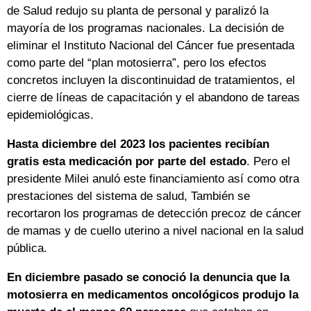
de Salud redujo su planta de personal y paralizó la
mayoría de los programas nacionales. La decisión de
eliminar el Instituto Nacional del Cáncer fue presentada
como parte del “plan motosierra”, pero los efectos
concretos incluyen la discontinuidad de tratamientos, el
cierre de líneas de capacitación y el abandono de tareas
epidemiológicas.
Hasta diciembre del 2023 los pacientes recibían
gratis esta medicación por parte del estado
. Pero el
presidente Milei anuló este financiamiento así como otra
prestaciones del sistema de salud, También se
recortaron los programas de detección precoz de cáncer
de mamas y de cuello uterino a nivel nacional en la salud
pública.
En diciembre pasado se conoció la denuncia que la
motosierra en medicamentos oncológicos produjo la