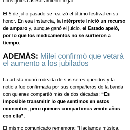
consiguiera asesoramiento legal.
El 5 de julio pasado se realizó el último festival en su
honor. En esa instancia
, la intérprete inició un recurso
de amparo
y, aunque ganó el juicio,
el Estado apeló,
por lo que
los medicamentos no se surtieron a
tiempo.
ADEMÁS:
Milei confirmó que vetará
el aumento a los jubilados
La artista murió rodeada de sus seres queridos y la
noticia fue confirmada por sus compañeros de la banda
con quienes compartió más de dos décadas:
“Es
imposible transmitir lo que sentimos en estos
momentos, pero quienes compartimos veinte años
con ella”.
El mismo comunicado rememora: “Hacíamos música,