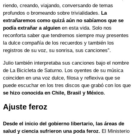
riendo, creando, viajando, conversando de temas
profundos o bromeando sobre trivialidades.
La
extrañaremos como quizá aún no sabíamos que se
podía extrañar a alguien
en esta vida. Solo nos
reconforta saber que tendremos siempre muy presentes
la dulce compañía de los recuerdos y también los
registros de su voz, su sonrisa, sus canciones”.
Julio también interpretaba sus canciones bajo el nombre
de La Bicicleta de Saturno. Los oyentes de su música
coinciden en una voz dulce, filosa y reflexiva que se
puede escuchar en los tres discos que grabó con los que
se hizo conocida en Chile, Brasil y México.
Ajuste feroz
Desde el inicio del gobierno libertario, las áreas de
salud y ciencia sufrieron una poda feroz.
El Ministerio