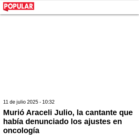
11 de julio 2025 - 10:32
Murió Araceli Julio, la cantante que
había denunciado los ajustes en
oncología