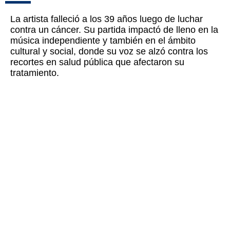
La artista falleció a los 39 años luego de luchar
contra un cáncer. Su partida impactó de lleno en la
música independiente y también en el ámbito
cultural y social, donde su voz se alzó contra los
recortes en salud pública que afectaron su
tratamiento.