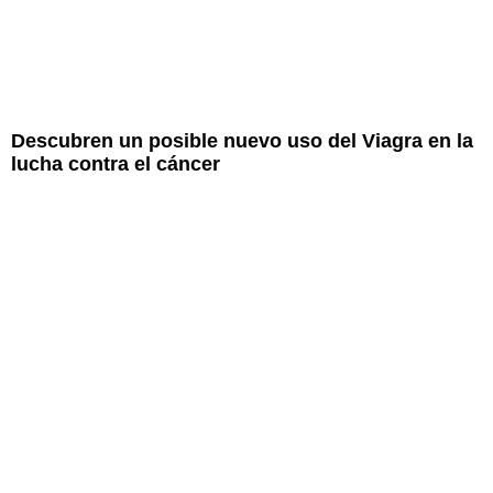
Descubren un posible nuevo uso del Viagra en la
lucha contra el cáncer