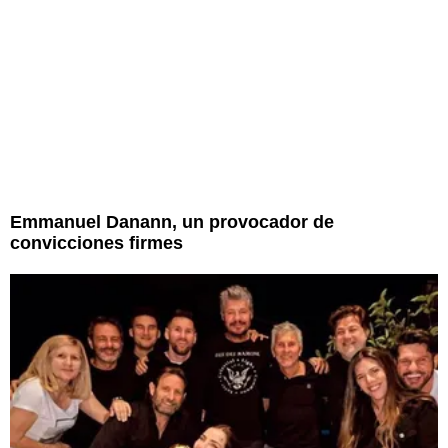
Emmanuel Danann, un provocador de
convicciones firmes