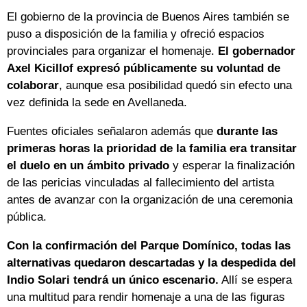
El gobierno de la provincia de Buenos Aires también se
puso a disposición de la familia y ofreció espacios
provinciales para organizar el homenaje.
El gobernador
Axel Kicillof expresó públicamente su voluntad de
colaborar
, aunque esa posibilidad quedó sin efecto una
vez definida la sede en Avellaneda.
Fuentes oficiales señalaron además que
durante las
primeras horas la prioridad de la familia era transitar
el duelo en un ámbito privado
y esperar la finalización
de las pericias vinculadas al fallecimiento del artista
antes de avanzar con la organización de una ceremonia
pública.
Con la confirmación del Parque Domínico, todas las
alternativas quedaron descartadas y la despedida del
Indio Solari tendrá un único escenario.
Allí se espera
una multitud para rendir homenaje a una de las figuras