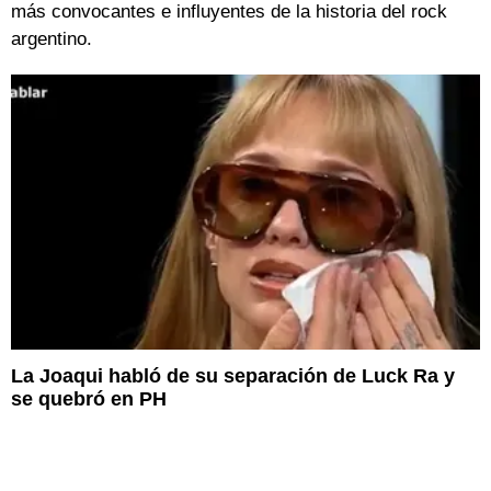
más convocantes e influyentes de la historia del rock
argentino.
La Joaqui habló de su separación de Luck Ra y
se quebró en PH