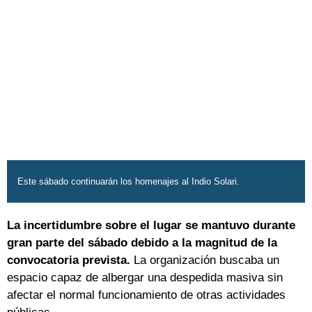
Este sábado continuarán los homenajes al Indio Solari.
La incertidumbre sobre el lugar se mantuvo durante
gran parte del sábado debido a la magnitud de la
convocatoria prevista.
La organización buscaba un
espacio capaz de albergar una despedida masiva sin
afectar el normal funcionamiento de otras actividades