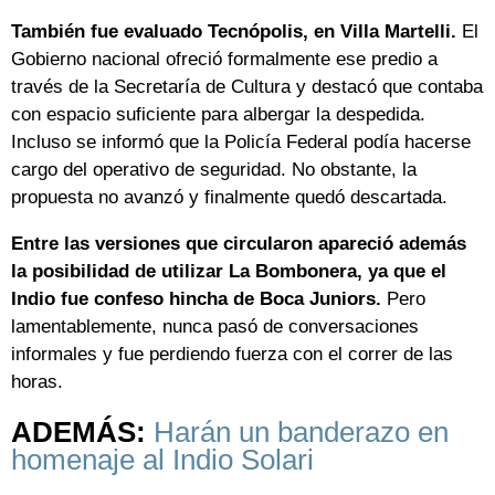
También fue evaluado Tecnópolis, en Villa Martelli.
El
Gobierno nacional ofreció formalmente ese predio a
través de la Secretaría de Cultura y destacó que contaba
con espacio suficiente para albergar la despedida.
Incluso se informó que la Policía Federal podía hacerse
cargo del operativo de seguridad. No obstante, la
propuesta no avanzó y finalmente quedó descartada.
Entre las versiones que circularon apareció además
la posibilidad de utilizar La Bombonera, ya que el
Indio fue confeso hincha de Boca Juniors.
Pero
lamentablemente, nunca pasó de conversaciones
informales y fue perdiendo fuerza con el correr de las
horas.
ADEMÁS:
Harán un banderazo en
homenaje al Indio Solari