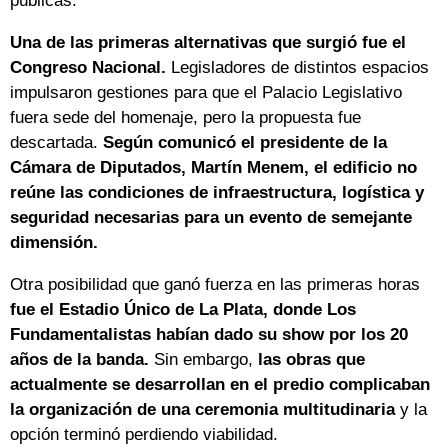
públicas.
Una de las primeras alternativas que surgió fue el
Congreso Nacional.
Legisladores de distintos espacios
impulsaron gestiones para que el Palacio Legislativo
fuera sede del homenaje, pero la propuesta fue
descartada.
Según comunicó el presidente de la
Cámara de Diputados, Martín Menem, el edificio no
reúne las condiciones de infraestructura, logística y
seguridad necesarias para un evento de semejante
dimensión.
Otra posibilidad que ganó fuerza en las primeras horas
fue el Estadio Único de La Plata, donde Los
Fundamentalistas habían dado su show por los 20
años de la banda.
Sin embargo,
las obras que
actualmente se desarrollan en el predio complicaban
la organización de una ceremonia multitudinaria
y la
opción terminó perdiendo viabilidad.