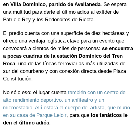
en Villa Domínico, partido de Avellaneda
. Se espera
una multitud para darle el último adiós al exlíder de
Patricio Rey y los Redonditos de Ricota.
El predio cuenta con una superficie de diez hectáreas y
ofrece una ventaja logística clave para un evento que
convocará a cientos de miles de personas:
se encuentra
a pocas cuadras de la estación Domínico del Tren
Roca
, una de las líneas ferroviarias más utilizadas del
sur del conurbano y con conexión directa desde Plaza
Constitución.
No sólo eso: el lugar cuenta
también con un centro de
alto rendimiento deportivo, un anfiteatro y un
microestadio. Allí estará el cuerpo del artista, que murió
en su casa de Parque Leloir
, para que
los fanáticos le
den el último adiós
.