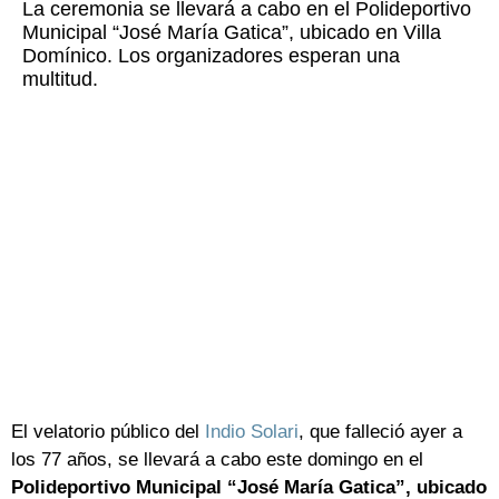
La ceremonia se llevará a cabo en el Polideportivo
Municipal “José María Gatica”, ubicado en Villa
Domínico. Los organizadores esperan una
multitud.
El velatorio público del
Indio Solari
, que falleció ayer a
los 77 años, se llevará a cabo este domingo en el
Polideportivo Municipal “José María Gatica”, ubicado