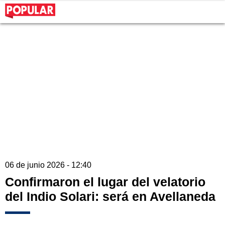
06 de junio 2026 - 12:40
Confirmaron el lugar del velatorio
del Indio Solari: será en Avellaneda