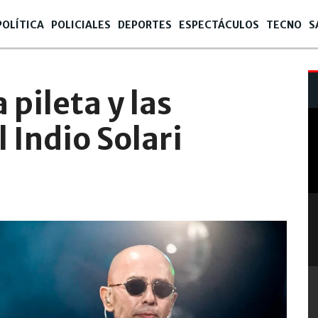
POLÍTICA
POLICIALES
DEPORTES
ESPECTÁCULOS
TECNO
S
 pileta y las
 Indio Solari