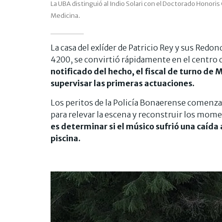
La UBA distinguió al Indio Solari con el Doctorado Honori
Medicina.
La casa del exlíder de Patricio Rey y sus Redon
4200, se convirtió rápidamente en el centro de
notificado del hecho, el fiscal de turno de 
supervisar las primeras actuaciones.
Los peritos de la Policía Bonaerense comenza
para relevar la escena y reconstruir los mome
es determinar si el músico sufrió una caída 
piscina.