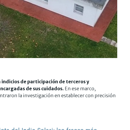
 indicios de participación de terceros y
encargadas de sus cuidados.
En ese marco,
entraron la investigación en establecer con precisión