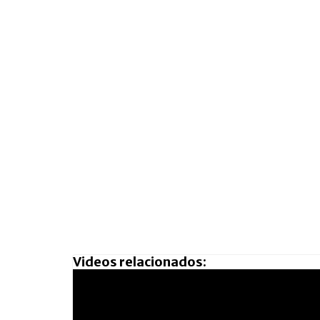
Videos relacionados: