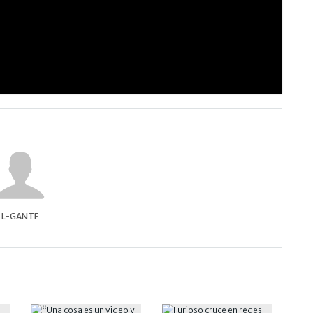
L-GANTE