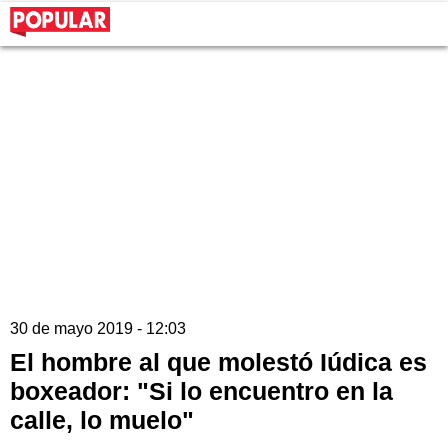
30 de mayo 2019 - 12:03
El hombre al que molestó Iúdica es
boxeador: "Si lo encuentro en la
calle, lo muelo"