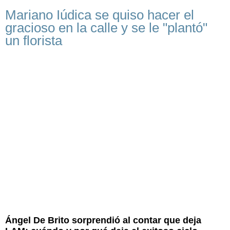
Mariano Iúdica se quiso hacer el
gracioso en la calle y se le "plantó"
un florista
Ángel De Brito sorprendió al contar que deja