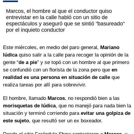
Marcos, el hombre al que el conductor quiso
entrevistar en la calle habló con un sitio de
espectáculos y aseguró que se sintió "basureado"
por el inquieto conductor
Este miércoles, en medio del paro general,
Mariano
Iúdica
quiso salir a la calle para recoger la opinión de la
gente “
de a pie
” y se topó con un hombre al que primero
se confundió con un florista de la zona pero que
en
realidad es una persona en situación de calle
que
realiza tareas por allí para sobrevivir.
El hombre, llamado
Marcos
, no respondió bien a las
morisquetas de Iúdica
, que no manejó para nada bien la
situación y terminó corriendo para
evitar una golpiza de
este sujeto
, que resultó ser un ex boxeador.