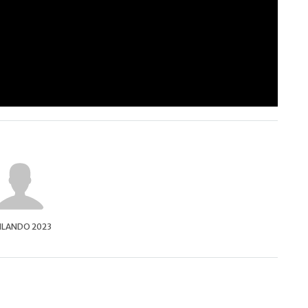
ILANDO 2023