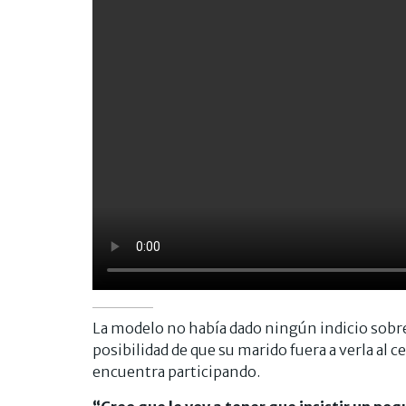
La modelo no había dado ningún indicio sobre
posibilidad de que su marido fuera a verla al
encuentra participando.