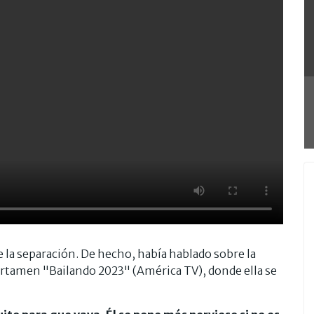
 la separación. De hecho, había hablado sobre la
 certamen "Bailando 2023" (América TV), donde ella se