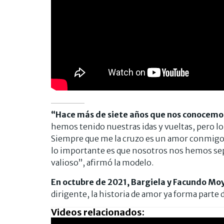
“Hace más de siete años que nos conocemo
hemos tenido nuestras idas y vueltas, pero lo
Siempre que me la cruzo es un amor conmigo y 
lo importante es que nosotros nos hemos sepa
valioso”, afirmó la modelo.
En octubre de 2021, Bargiela y Facundo Moya
dirigente, la historia de amor ya forma parte 
Videos relacionados: