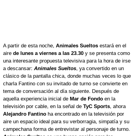
A partir de esta noche,
Animales Sueltos
estará en el
aire
de lunes a viernes a las 23.30
y se presenta como
una interesante propuesta televisiva para la hora de irse
a descansar:
Animales Sueltos
, ya convertido en un
clásico de la pantalla chica, donde muchas veces lo que
charla Fantino con su invitado de turno se convierte en
tema de conversación al día siguiente. Después de
aquella experiencia inicial de
Mar de Fondo
en la
televisión por cable, en la señal de
TyC Sports
, ahora
Alejandro Fantino
ha encontrado en la televisión por
aire un espacio ideal para su verborragia, simpatía y su
campechana forma de entrevistar al personaje de turno.