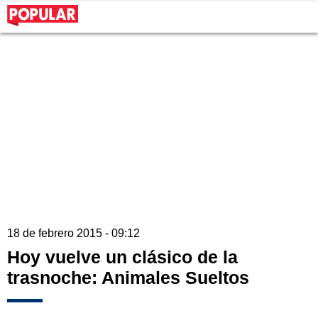
18 de febrero 2015 - 09:12
Hoy vuelve un clásico de la
trasnoche: Animales Sueltos