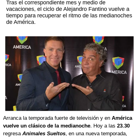
Tras el correspondiente mes y medio de
vacaciones, el ciclo de Alejandro Fantino vuelve a
tiempo para recuperar el ritmo de las medianoches
de América.
Arranca la temporada fuerte de televisión y en
América
vuelve un clásico de la medianoche
. Hoy a las
23.30
regresa
Animales Sueltos
, en una nueva temporada,