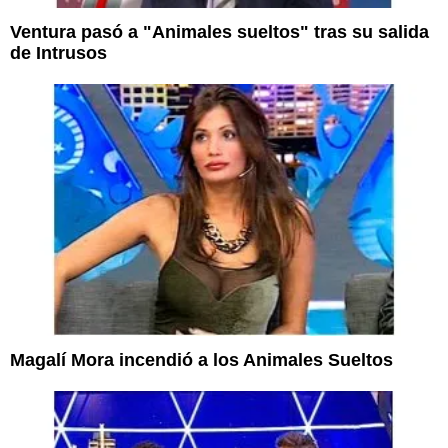
Ventura pasó a "Animales sueltos" tras su salida
de Intrusos
Magalí Mora incendió a los Animales Sueltos