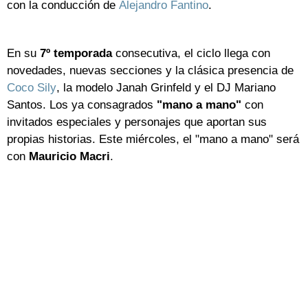
con la conducción de
Alejandro Fantino
.
En su
7º temporada
consecutiva, el ciclo llega con
novedades, nuevas secciones y la clásica presencia de
Coco Sily
, la modelo Janah Grinfeld y el DJ Mariano
Santos. Los ya consagrados
"mano a mano"
con
invitados especiales y personajes que aportan sus
propias historias. Este miércoles, el "mano a mano" será
con
Mauricio Macri
.