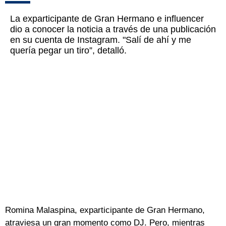
La exparticipante de Gran Hermano e influencer
dio a conocer la noticia a través de una publicación
en su cuenta de Instagram. "Salí de ahí y me
quería pegar un tiro”, detalló.
Romina Malaspina, exparticipante de Gran Hermano,
atraviesa un gran momento como DJ. Pero, mientras