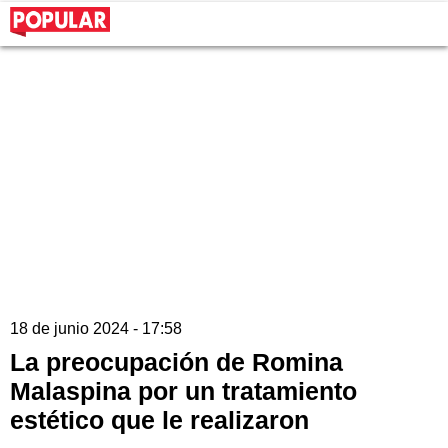
18 de junio 2024 - 17:58
La preocupación de Romina
Malaspina por un tratamiento
estético que le realizaron