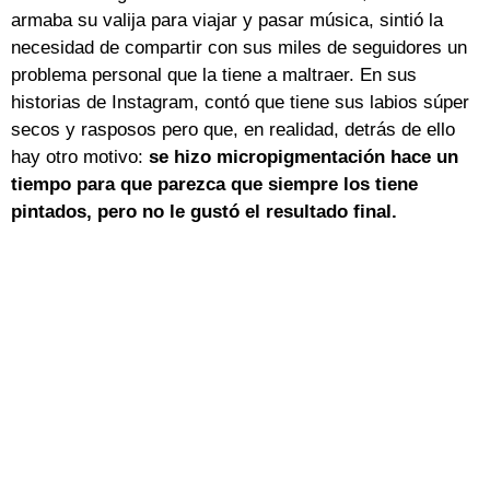
armaba su valija para viajar y pasar música, sintió la
necesidad de compartir con sus miles de seguidores un
problema personal que la tiene a maltraer. En sus
historias de Instagram, contó que tiene sus labios súper
secos y rasposos pero que, en realidad, detrás de ello
hay otro motivo:
se hizo micropigmentación hace un
tiempo para que parezca que siempre los tiene
pintados, pero no le gustó el resultado final.