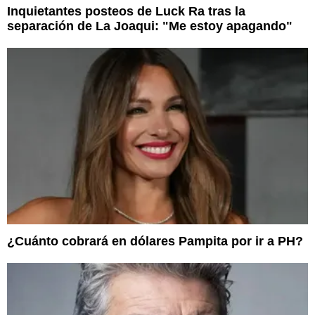
Inquietantes posteos de Luck Ra tras la
separación de La Joaqui: "Me estoy apagando"
¿Cuánto cobrará en dólares Pampita por ir a PH?